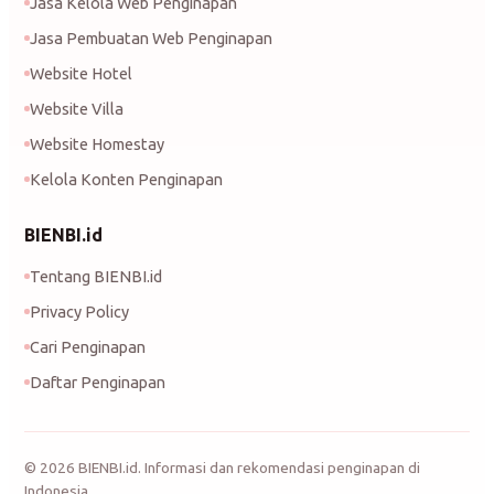
Jasa Kelola Web Penginapan
Jasa Pembuatan Web Penginapan
Website Hotel
Website Villa
Website Homestay
Kelola Konten Penginapan
BIENBI.id
Tentang BIENBI.id
Privacy Policy
Cari Penginapan
Daftar Penginapan
©
2026
BIENBI.id. Informasi dan rekomendasi penginapan di
Indonesia.