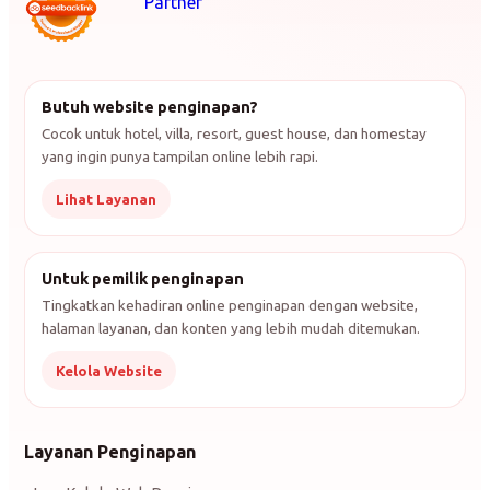
Butuh website penginapan?
Cocok untuk hotel, villa, resort, guest house, dan homestay
yang ingin punya tampilan online lebih rapi.
Lihat Layanan
Untuk pemilik penginapan
Tingkatkan kehadiran online penginapan dengan website,
halaman layanan, dan konten yang lebih mudah ditemukan.
Kelola Website
Layanan Penginapan