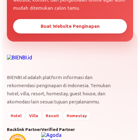
mudah ditemukan calon tamu.
Buat Website Penginapan
BIENBI.id adalah platform informasi dan
rekomendasi penginapan di Indonesia. Temukan
hotel, villa, resort, homestay, guest house, dan
akomodasi lain sesuai tujuan perjalananmu.
Hotel
Villa
Resort
Homestay
Backlink Partner
Verified Partner