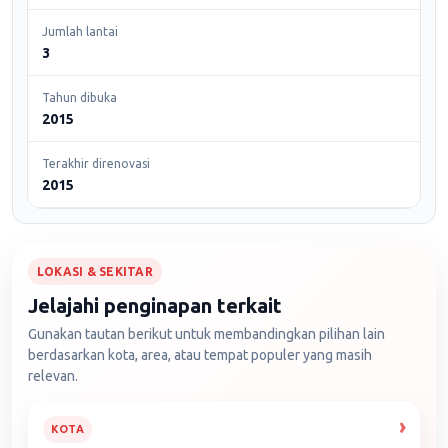
Jumlah lantai
3
Tahun dibuka
2015
Terakhir direnovasi
2015
LOKASI & SEKITAR
Jelajahi penginapan terkait
Gunakan tautan berikut untuk membandingkan pilihan lain
berdasarkan kota, area, atau tempat populer yang masih
relevan.
KOTA