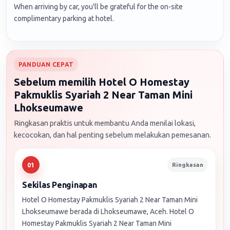
When arriving by car, you'll be grateful for the on-site
complimentary parking at hotel.
PANDUAN CEPAT
Sebelum memilih Hotel O Homestay
Pakmuklis Syariah 2 Near Taman Mini
Lhokseumawe
Ringkasan praktis untuk membantu Anda menilai lokasi,
kecocokan, dan hal penting sebelum melakukan pemesanan.
Ringkasan
01
Sekilas Penginapan
Hotel O Homestay Pakmuklis Syariah 2 Near Taman Mini
Lhokseumawe berada di Lhokseumawe, Aceh. Hotel O
Homestay Pakmuklis Syariah 2 Near Taman Mini