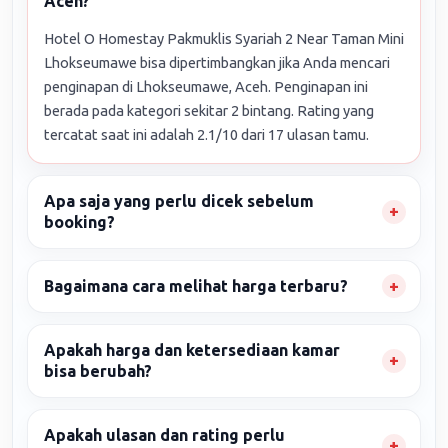
Aceh?
Hotel O Homestay Pakmuklis Syariah 2 Near Taman Mini
Lhokseumawe bisa dipertimbangkan jika Anda mencari
penginapan di Lhokseumawe, Aceh. Penginapan ini
berada pada kategori sekitar 2 bintang. Rating yang
tercatat saat ini adalah 2.1/10 dari 17 ulasan tamu.
Apa saja yang perlu dicek sebelum
booking?
Bagaimana cara melihat harga terbaru?
Apakah harga dan ketersediaan kamar
bisa berubah?
Apakah ulasan dan rating perlu