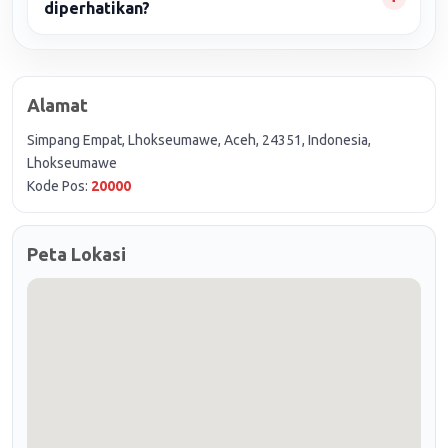
diperhatikan?
Alamat
Simpang Empat, Lhokseumawe, Aceh, 24351, Indonesia,
Lhokseumawe
Kode Pos:
20000
Peta Lokasi