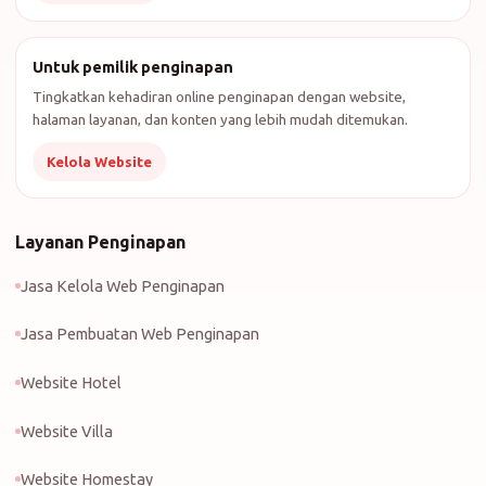
Untuk pemilik penginapan
Tingkatkan kehadiran online penginapan dengan website,
halaman layanan, dan konten yang lebih mudah ditemukan.
Kelola Website
Layanan Penginapan
Jasa Kelola Web Penginapan
Jasa Pembuatan Web Penginapan
Website Hotel
Website Villa
Website Homestay