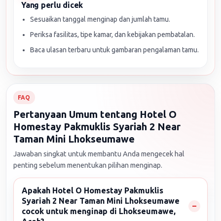
Yang perlu dicek
Sesuaikan tanggal menginap dan jumlah tamu.
Periksa fasilitas, tipe kamar, dan kebijakan pembatalan.
Baca ulasan terbaru untuk gambaran pengalaman tamu.
FAQ
Pertanyaan Umum tentang Hotel O
Homestay Pakmuklis Syariah 2 Near
Taman Mini Lhokseumawe
Jawaban singkat untuk membantu Anda mengecek hal
penting sebelum menentukan pilihan menginap.
Apakah Hotel O Homestay Pakmuklis
Syariah 2 Near Taman Mini Lhokseumawe
cocok untuk menginap di Lhokseumawe,