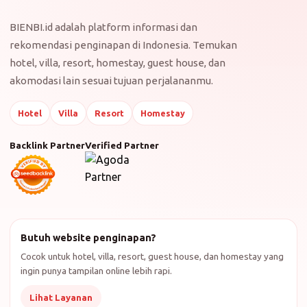
BIENBI.id adalah platform informasi dan
rekomendasi penginapan di Indonesia. Temukan
hotel, villa, resort, homestay, guest house, dan
akomodasi lain sesuai tujuan perjalananmu.
Hotel
Villa
Resort
Homestay
Backlink Partner
Verified Partner
Butuh website penginapan?
Cocok untuk hotel, villa, resort, guest house, dan homestay yang
ingin punya tampilan online lebih rapi.
Lihat Layanan