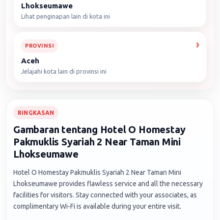
Lhokseumawe
Lihat penginapan lain di kota ini
PROVINSI
Aceh
Jelajahi kota lain di provinsi ini
RINGKASAN
Gambaran tentang Hotel O Homestay
Pakmuklis Syariah 2 Near Taman Mini
Lhokseumawe
Hotel O Homestay Pakmuklis Syariah 2 Near Taman Mini
Lhokseumawe provides flawless service and all the necessary
facilities for visitors. Stay connected with your associates, as
complimentary Wi-Fi is available during your entire visit.