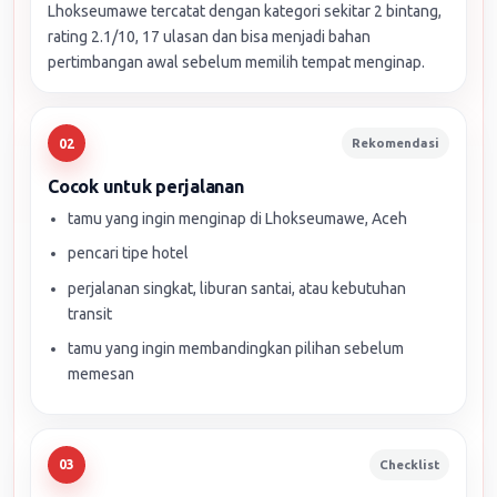
Lhokseumawe tercatat dengan kategori sekitar 2 bintang,
rating 2.1/10, 17 ulasan dan bisa menjadi bahan
pertimbangan awal sebelum memilih tempat menginap.
Rekomendasi
02
Cocok untuk perjalanan
tamu yang ingin menginap di Lhokseumawe, Aceh
pencari tipe hotel
perjalanan singkat, liburan santai, atau kebutuhan
transit
tamu yang ingin membandingkan pilihan sebelum
memesan
Checklist
03