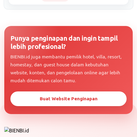
Punya penginapan dan ingin tampil
lebih profesional?
BIENBI.id juga membantu pemilik hotel, villa, resort,
homestay, dan guest house dalam kebutuhan
website, konten, dan pengelolaan online agar lebih
mudah ditemukan calon tamu.
Buat Website Penginapan