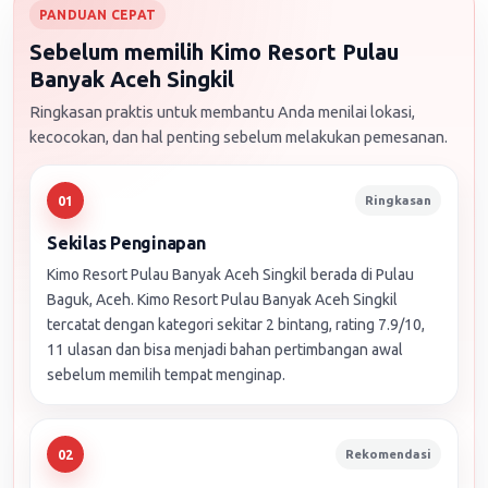
PANDUAN CEPAT
Sebelum memilih Kimo Resort Pulau
Banyak Aceh Singkil
Ringkasan praktis untuk membantu Anda menilai lokasi,
kecocokan, dan hal penting sebelum melakukan pemesanan.
Ringkasan
01
Sekilas Penginapan
Kimo Resort Pulau Banyak Aceh Singkil berada di Pulau
Baguk, Aceh. Kimo Resort Pulau Banyak Aceh Singkil
tercatat dengan kategori sekitar 2 bintang, rating 7.9/10,
11 ulasan dan bisa menjadi bahan pertimbangan awal
sebelum memilih tempat menginap.
Rekomendasi
02