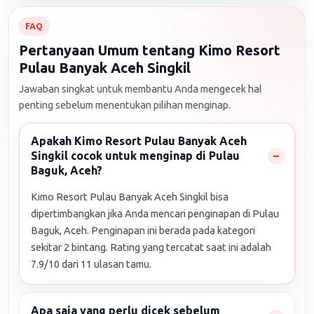
FAQ
Pertanyaan Umum tentang Kimo Resort
Pulau Banyak Aceh Singkil
Jawaban singkat untuk membantu Anda mengecek hal
penting sebelum menentukan pilihan menginap.
Apakah Kimo Resort Pulau Banyak Aceh
Singkil cocok untuk menginap di Pulau
Baguk, Aceh?
Kimo Resort Pulau Banyak Aceh Singkil bisa
dipertimbangkan jika Anda mencari penginapan di Pulau
Baguk, Aceh. Penginapan ini berada pada kategori
sekitar 2 bintang. Rating yang tercatat saat ini adalah
7.9/10 dari 11 ulasan tamu.
Apa saja yang perlu dicek sebelum