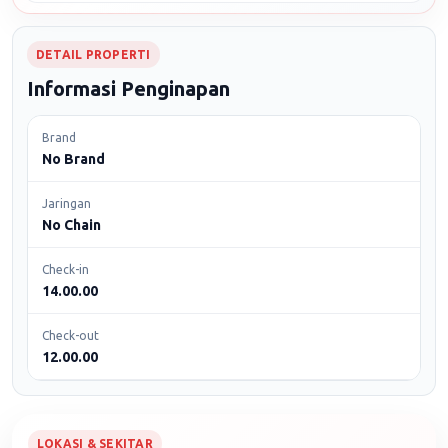
DETAIL PROPERTI
Informasi Penginapan
Brand
No Brand
Jaringan
No Chain
Check-in
14.00.00
Check-out
12.00.00
LOKASI & SEKITAR