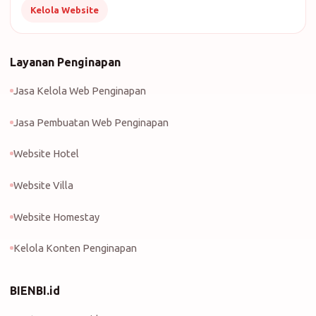
Kelola Website
Layanan Penginapan
Jasa Kelola Web Penginapan
Jasa Pembuatan Web Penginapan
Website Hotel
Website Villa
Website Homestay
Kelola Konten Penginapan
BIENBI.id