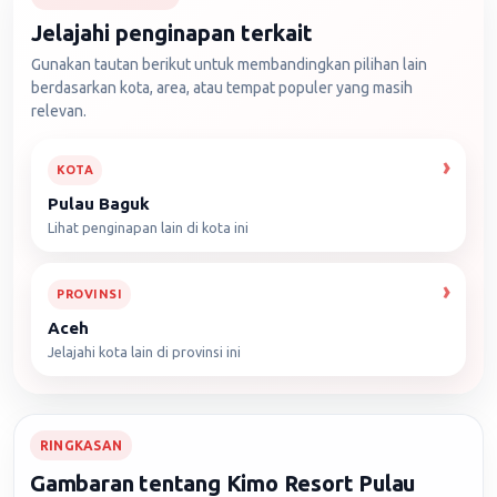
Jelajahi penginapan terkait
Gunakan tautan berikut untuk membandingkan pilihan lain
berdasarkan kota, area, atau tempat populer yang masih
relevan.
KOTA
Pulau Baguk
Lihat penginapan lain di kota ini
PROVINSI
Aceh
Jelajahi kota lain di provinsi ini
RINGKASAN
Gambaran tentang Kimo Resort Pulau