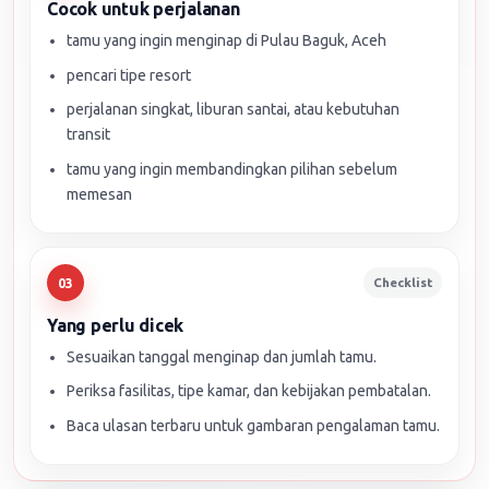
Cocok untuk perjalanan
tamu yang ingin menginap di Pulau Baguk, Aceh
pencari tipe resort
perjalanan singkat, liburan santai, atau kebutuhan
transit
tamu yang ingin membandingkan pilihan sebelum
memesan
Checklist
03
Yang perlu dicek
Sesuaikan tanggal menginap dan jumlah tamu.
Periksa fasilitas, tipe kamar, dan kebijakan pembatalan.
Baca ulasan terbaru untuk gambaran pengalaman tamu.