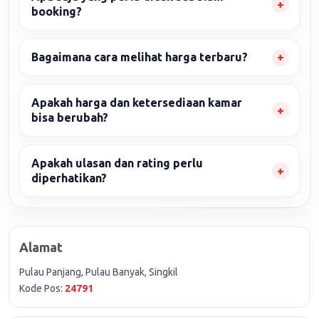
booking?
Bagaimana cara melihat harga terbaru?
Apakah harga dan ketersediaan kamar
bisa berubah?
Apakah ulasan dan rating perlu
diperhatikan?
Alamat
Pulau Panjang, Pulau Banyak, Singkil
Kode Pos:
24791