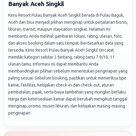
Banyak Aceh Singkil
Kimo Resort Pulau Banyak Aceh Singkil berada di Pulau Baguk,
Aceh dan bisa menjadi pilihan menginap untuk perjalanan bisnis,
liburan, transit, maupun staycation singkat. Halaman ini
membantu Anda melihat gambaran lokasi, rating, ulasan, foto,
dan akses booking dalam satu tempat. Berdasarkan data yang
tersedia, Kimo Resort Pulau Banyak Aceh Singkil tercatat
memiliki kategori sekitar 2 bintang, rating tamu 7.9/10, 11
ulasan tamu. Informasi ini dapat membantu Anda
membandingkan pilihan sebelum menentukan penginapan yang
paling sesuai. Sebelum booking, pastikan untuk memeriksa tipe
kamar, fasilitas, kebijakan check-in dan check-out, aturan
pembatalan, pajak, serta biaya tambahan yang mungkin berlaku.
Harga dan ketersediaan kamar dapat berubah mengikuti tanggal
menginap, promo, musim liburan, dan kebijakan masing-masing
penginapan.