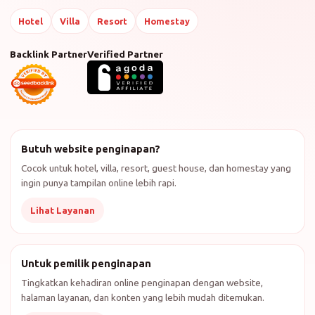
Hotel
Villa
Resort
Homestay
Backlink Partner
Verified Partner
Butuh website penginapan?
Cocok untuk hotel, villa, resort, guest house, dan homestay yang
ingin punya tampilan online lebih rapi.
Lihat Layanan
Untuk pemilik penginapan
Tingkatkan kehadiran online penginapan dengan website,
halaman layanan, dan konten yang lebih mudah ditemukan.