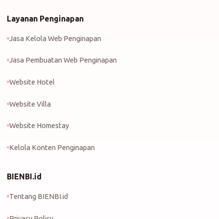
Layanan Penginapan
Jasa Kelola Web Penginapan
Jasa Pembuatan Web Penginapan
Website Hotel
Website Villa
Website Homestay
Kelola Konten Penginapan
BIENBI.id
Tentang BIENBI.id
Privacy Policy