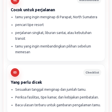
02
Cocok untuk perjalanan
tamu yang ingin menginap di Parapat, North Sumatera
pencari tipe resort
perjalanan singkat, liburan santai, atau kebutuhan
transit
tamu yang ingin membandingkan pilihan sebelum
memesan
Checklist
03
Yang perlu dicek
Sesuaikan tanggal menginap dan jumlah tamu.
Periksa fasilitas, tipe kamar, dan kebijakan pembatalan.
Baca ulasan terbaru untuk gambaran pengalaman tamu.