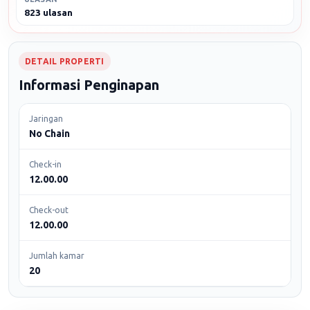
823 ulasan
DETAIL PROPERTI
Informasi Penginapan
Jaringan
No Chain
Check-in
12.00.00
Check-out
12.00.00
Jumlah kamar
20