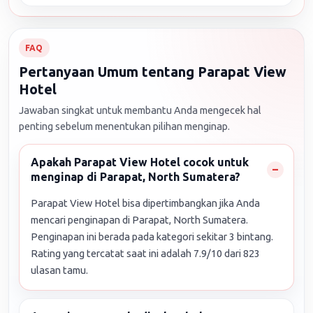
FAQ
Pertanyaan Umum tentang Parapat View
Hotel
Jawaban singkat untuk membantu Anda mengecek hal
penting sebelum menentukan pilihan menginap.
Apakah Parapat View Hotel cocok untuk
menginap di Parapat, North Sumatera?
Parapat View Hotel bisa dipertimbangkan jika Anda
mencari penginapan di Parapat, North Sumatera.
Penginapan ini berada pada kategori sekitar 3 bintang.
Rating yang tercatat saat ini adalah 7.9/10 dari 823
ulasan tamu.