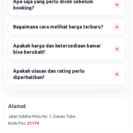
Apa saja yang perlu dicek sebelum
booking?
Bagaimana cara melihat harga terbaru?
Apakah harga dan ketersediaan kamar
bisa berubah?
Apakah ulasan dan rating perlu
diperhatikan?
Alamat
Jalan Sidaha Pintu No. 7, Danau Toba
Kode Pos:
21174