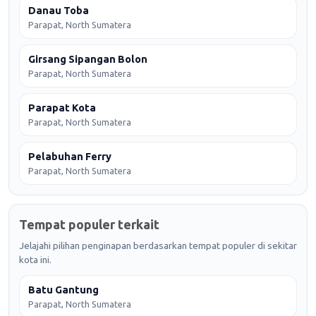
Danau Toba
Parapat, North Sumatera
Girsang Sipangan Bolon
Parapat, North Sumatera
Parapat Kota
Parapat, North Sumatera
Pelabuhan Ferry
Parapat, North Sumatera
Tempat populer terkait
Jelajahi pilihan penginapan berdasarkan tempat populer di sekitar
kota ini.
Batu Gantung
Parapat, North Sumatera