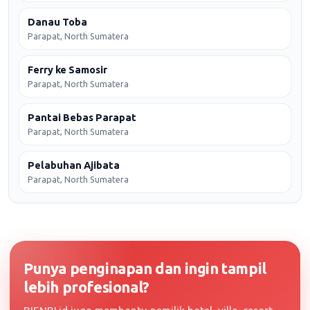
Danau Toba
Parapat, North Sumatera
Ferry ke Samosir
Parapat, North Sumatera
Pantai Bebas Parapat
Parapat, North Sumatera
Pelabuhan Ajibata
Parapat, North Sumatera
Punya penginapan dan ingin tampil
lebih profesional?