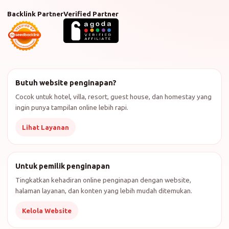
Backlink Partner
Verified Partner
Butuh website penginapan?
Cocok untuk hotel, villa, resort, guest house, dan homestay yang
ingin punya tampilan online lebih rapi.
Lihat Layanan
Untuk pemilik penginapan
Tingkatkan kehadiran online penginapan dengan website,
halaman layanan, dan konten yang lebih mudah ditemukan.
Kelola Website