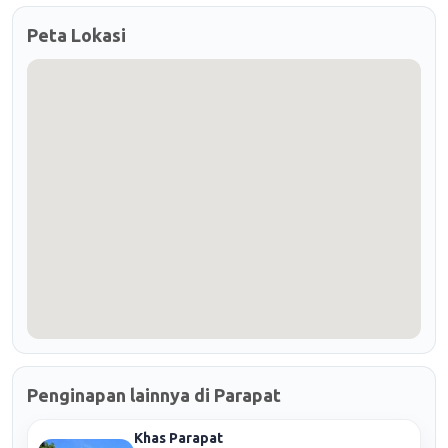
Peta Lokasi
Penginapan lainnya di Parapat
Khas Parapat