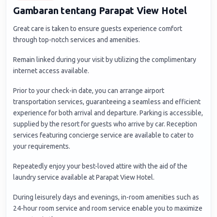
Gambaran tentang Parapat View Hotel
Great care is taken to ensure guests experience comfort
through top-notch services and amenities.
Remain linked during your visit by utilizing the complimentary
internet access available.
Prior to your check-in date, you can arrange airport
transportation services, guaranteeing a seamless and efficient
experience for both arrival and departure. Parking is accessible,
supplied by the resort for guests who arrive by car. Reception
services featuring concierge service are available to cater to
your requirements.
Repeatedly enjoy your best-loved attire with the aid of the
laundry service available at Parapat View Hotel.
During leisurely days and evenings, in-room amenities such as
24-hour room service and room service enable you to maximize