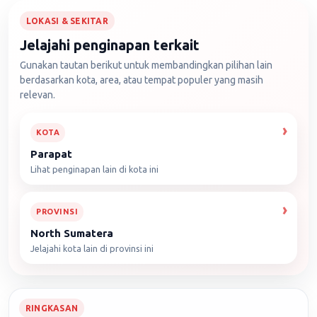
LOKASI & SEKITAR
Jelajahi penginapan terkait
Gunakan tautan berikut untuk membandingkan pilihan lain
berdasarkan kota, area, atau tempat populer yang masih
relevan.
KOTA
Parapat
Lihat penginapan lain di kota ini
PROVINSI
North Sumatera
Jelajahi kota lain di provinsi ini
RINGKASAN