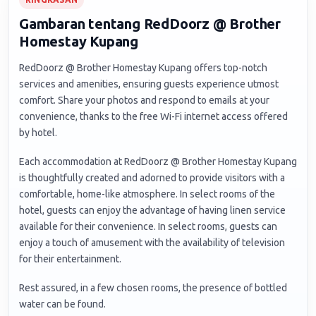
Gambaran tentang RedDoorz @ Brother
Homestay Kupang
RedDoorz @ Brother Homestay Kupang offers top-notch
services and amenities, ensuring guests experience utmost
comfort. Share your photos and respond to emails at your
convenience, thanks to the free Wi-Fi internet access offered
by hotel.
Each accommodation at RedDoorz @ Brother Homestay Kupang
is thoughtfully created and adorned to provide visitors with a
comfortable, home-like atmosphere. In select rooms of the
hotel, guests can enjoy the advantage of having linen service
available for their convenience. In select rooms, guests can
enjoy a touch of amusement with the availability of television
for their entertainment.
Rest assured, in a few chosen rooms, the presence of bottled
water can be found.