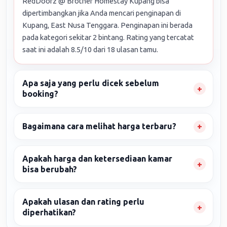
RedDoorz @ Brother Homestay Kupang bisa
dipertimbangkan jika Anda mencari penginapan di
Kupang, East Nusa Tenggara. Penginapan ini berada
pada kategori sekitar 2 bintang. Rating yang tercatat
saat ini adalah 8.5/10 dari 18 ulasan tamu.
Apa saja yang perlu dicek sebelum
booking?
Bagaimana cara melihat harga terbaru?
Apakah harga dan ketersediaan kamar
bisa berubah?
Apakah ulasan dan rating perlu
diperhatikan?