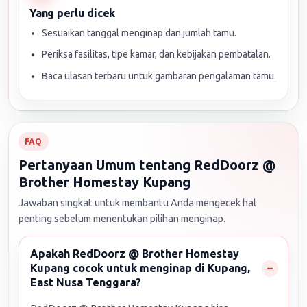
Yang perlu dicek
Sesuaikan tanggal menginap dan jumlah tamu.
Periksa fasilitas, tipe kamar, dan kebijakan pembatalan.
Baca ulasan terbaru untuk gambaran pengalaman tamu.
FAQ
Pertanyaan Umum tentang RedDoorz @
Brother Homestay Kupang
Jawaban singkat untuk membantu Anda mengecek hal
penting sebelum menentukan pilihan menginap.
Apakah RedDoorz @ Brother Homestay
Kupang cocok untuk menginap di Kupang,
East Nusa Tenggara?