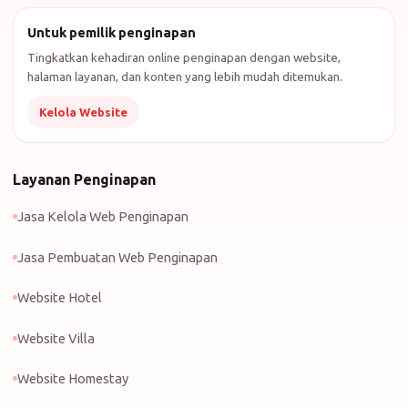
Untuk pemilik penginapan
Tingkatkan kehadiran online penginapan dengan website,
halaman layanan, dan konten yang lebih mudah ditemukan.
Kelola Website
Layanan Penginapan
Jasa Kelola Web Penginapan
Jasa Pembuatan Web Penginapan
Website Hotel
Website Villa
Website Homestay