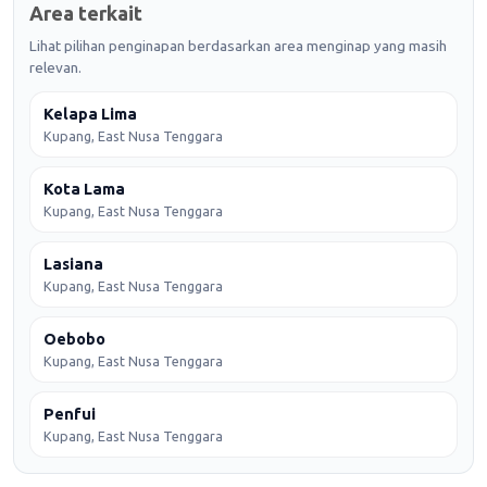
Area terkait
Lihat pilihan penginapan berdasarkan area menginap yang masih
relevan.
Kelapa Lima
Kupang, East Nusa Tenggara
Kota Lama
Kupang, East Nusa Tenggara
Lasiana
Kupang, East Nusa Tenggara
Oebobo
Kupang, East Nusa Tenggara
Penfui
Kupang, East Nusa Tenggara