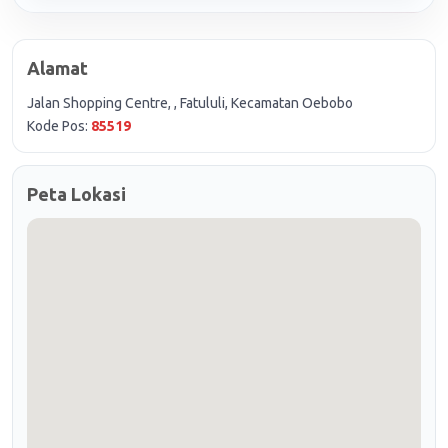
Alamat
Jalan Shopping Centre, , Fatululi, Kecamatan Oebobo
Kode Pos:
85519
Peta Lokasi