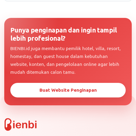
Punya penginapan dan ingin tampil
lebih profesional?
BIENBI.id juga membantu pemilik hotel, villa, resort,
homestay, dan guest house dalam kebutuhan
website, konten, dan pengelolaan online agar lebih
mudah ditemukan calon tamu.
Buat Website Penginapan