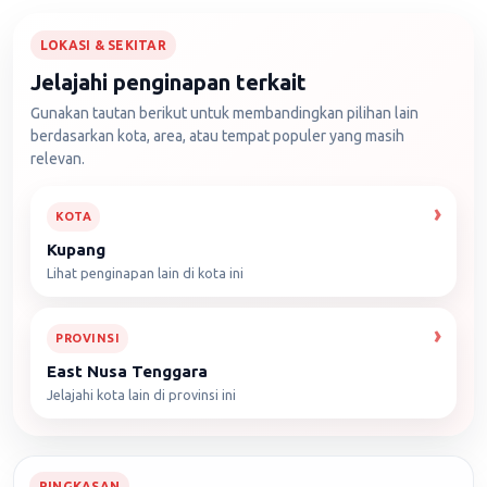
LOKASI & SEKITAR
Jelajahi penginapan terkait
Gunakan tautan berikut untuk membandingkan pilihan lain
berdasarkan kota, area, atau tempat populer yang masih
relevan.
KOTA
Kupang
Lihat penginapan lain di kota ini
PROVINSI
East Nusa Tenggara
Jelajahi kota lain di provinsi ini
RINGKASAN