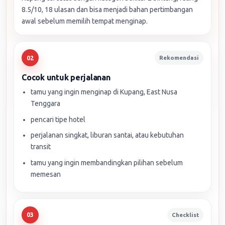
8.5/10, 18 ulasan dan bisa menjadi bahan pertimbangan
awal sebelum memilih tempat menginap.
Rekomendasi
02
Cocok untuk perjalanan
tamu yang ingin menginap di Kupang, East Nusa
Tenggara
pencari tipe hotel
perjalanan singkat, liburan santai, atau kebutuhan
transit
tamu yang ingin membandingkan pilihan sebelum
memesan
Checklist
03