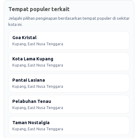
Tempat populer terkait
Jelajahi pilihan penginapan berdasarkan tempat populer di sekitar
kota ini.
Goa Kristal
Kupang, East Nusa Tenggara
Kota Lama Kupang
Kupang, East Nusa Tenggara
Pantai Lasiana
Kupang, East Nusa Tenggara
Pelabuhan Tenau
Kupang, East Nusa Tenggara
Taman Nostalgia
Kupang, East Nusa Tenggara