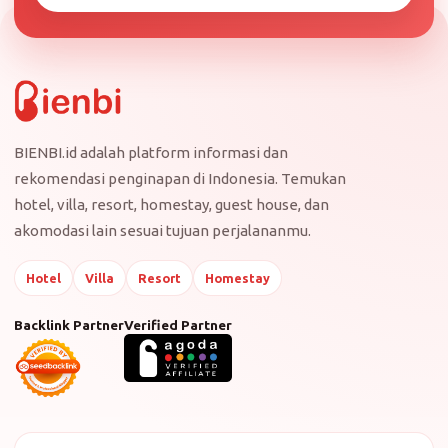
BIENBI.id adalah platform informasi dan
rekomendasi penginapan di Indonesia. Temukan
hotel, villa, resort, homestay, guest house, dan
akomodasi lain sesuai tujuan perjalananmu.
Hotel
Villa
Resort
Homestay
Backlink Partner
Verified Partner