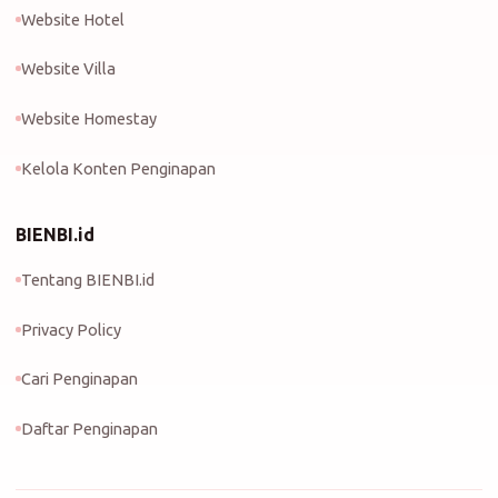
Website Hotel
Website Villa
Website Homestay
Kelola Konten Penginapan
BIENBI.id
Tentang BIENBI.id
Privacy Policy
Cari Penginapan
Daftar Penginapan