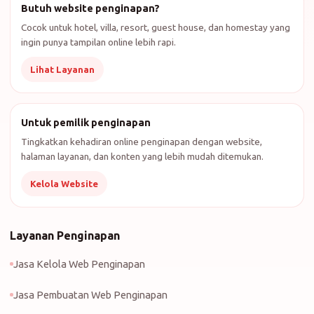
Butuh website penginapan?
Cocok untuk hotel, villa, resort, guest house, dan homestay yang
ingin punya tampilan online lebih rapi.
Lihat Layanan
Untuk pemilik penginapan
Tingkatkan kehadiran online penginapan dengan website,
halaman layanan, dan konten yang lebih mudah ditemukan.
Kelola Website
Layanan Penginapan
Jasa Kelola Web Penginapan
Jasa Pembuatan Web Penginapan