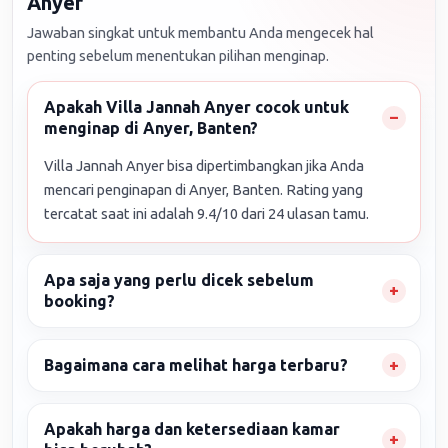
Anyer
Jawaban singkat untuk membantu Anda mengecek hal
penting sebelum menentukan pilihan menginap.
Apakah Villa Jannah Anyer cocok untuk
menginap di Anyer, Banten?
Villa Jannah Anyer bisa dipertimbangkan jika Anda
mencari penginapan di Anyer, Banten. Rating yang
tercatat saat ini adalah 9.4/10 dari 24 ulasan tamu.
Apa saja yang perlu dicek sebelum
booking?
Bagaimana cara melihat harga terbaru?
Apakah harga dan ketersediaan kamar