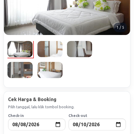
1 / 5
Cek Harga & Booking
Pilih tanggal, lalu klik tombol booking.
Check-in
Check-out