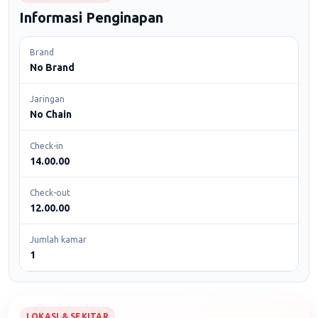
Informasi Penginapan
Brand
No Brand
Jaringan
No Chain
Check-in
14.00.00
Check-out
12.00.00
Jumlah kamar
1
LOKASI & SEKITAR