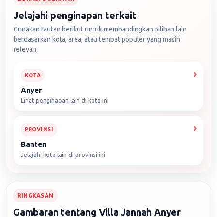
Jelajahi penginapan terkait
Gunakan tautan berikut untuk membandingkan pilihan lain
berdasarkan kota, area, atau tempat populer yang masih
relevan.
KOTA
Anyer
Lihat penginapan lain di kota ini
PROVINSI
Banten
Jelajahi kota lain di provinsi ini
RINGKASAN
Gambaran tentang Villa Jannah Anyer