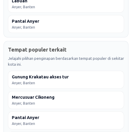
Labuan
Anyer, Banten
Pantai Anyer
Anyer, Banten
Tempat populer terkait
Jelajahi pilihan penginapan berdasarkan tempat populer di sekitar
kota ini.
Gunung Krakatau akses tur
Anyer, Banten
Mercusuar Cikoneng
Anyer, Banten
Pantai Anyer
Anyer, Banten