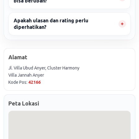
bisa berubah?
Apakah ulasan dan rating perlu
diperhatikan?
Alamat
Jl. Villa Ubud Anyer, Cluster Harmony
Villa Jannah Anyer
Kode Pos:
42166
Peta Lokasi