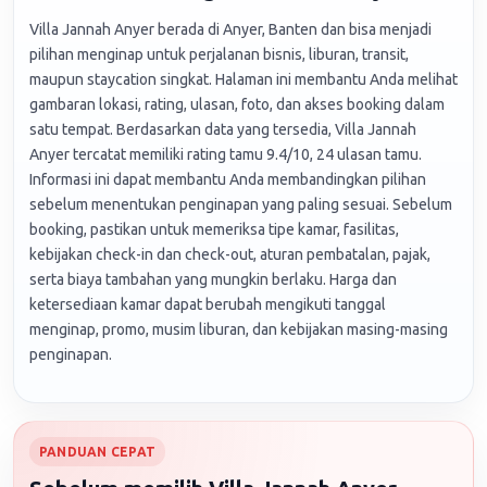
Villa Jannah Anyer berada di Anyer, Banten dan bisa menjadi
pilihan menginap untuk perjalanan bisnis, liburan, transit,
maupun staycation singkat. Halaman ini membantu Anda melihat
gambaran lokasi, rating, ulasan, foto, dan akses booking dalam
satu tempat. Berdasarkan data yang tersedia, Villa Jannah
Anyer tercatat memiliki rating tamu 9.4/10, 24 ulasan tamu.
Informasi ini dapat membantu Anda membandingkan pilihan
sebelum menentukan penginapan yang paling sesuai. Sebelum
booking, pastikan untuk memeriksa tipe kamar, fasilitas,
kebijakan check-in dan check-out, aturan pembatalan, pajak,
serta biaya tambahan yang mungkin berlaku. Harga dan
ketersediaan kamar dapat berubah mengikuti tanggal
menginap, promo, musim liburan, dan kebijakan masing-masing
penginapan.
PANDUAN CEPAT