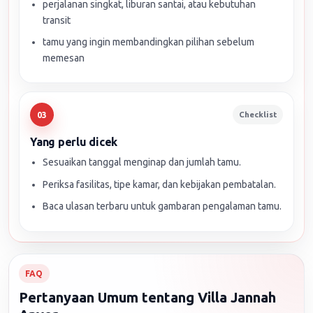
perjalanan singkat, liburan santai, atau kebutuhan
transit
tamu yang ingin membandingkan pilihan sebelum
memesan
Checklist
03
Yang perlu dicek
Sesuaikan tanggal menginap dan jumlah tamu.
Periksa fasilitas, tipe kamar, dan kebijakan pembatalan.
Baca ulasan terbaru untuk gambaran pengalaman tamu.
FAQ
Pertanyaan Umum tentang Villa Jannah