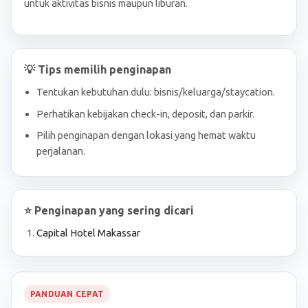
untuk aktivitas bisnis maupun liburan.
💡 Tips memilih penginapan
Tentukan kebutuhan dulu: bisnis/keluarga/staycation.
Perhatikan kebijakan check-in, deposit, dan parkir.
Pilih penginapan dengan lokasi yang hemat waktu
perjalanan.
⭐ Penginapan yang sering dicari
Capital Hotel Makassar
PANDUAN CEPAT