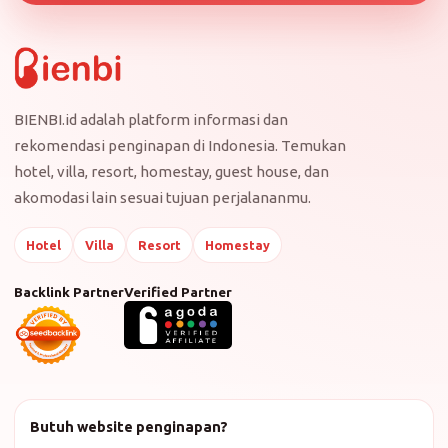
BIENBI.id adalah platform informasi dan
rekomendasi penginapan di Indonesia. Temukan
hotel, villa, resort, homestay, guest house, dan
akomodasi lain sesuai tujuan perjalananmu.
Hotel
Villa
Resort
Homestay
Backlink Partner
Verified Partner
Butuh website penginapan?