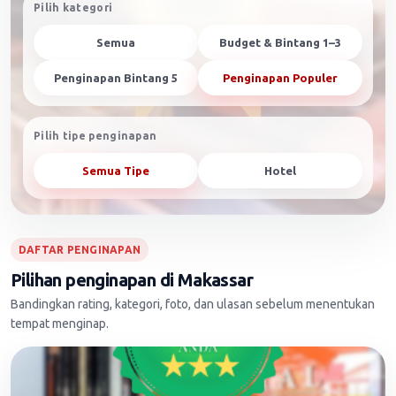
Pilih kategori
Semua
Budget & Bintang 1–3
Penginapan Bintang 5
Penginapan Populer
Pilih tipe penginapan
Semua Tipe
Hotel
DAFTAR PENGINAPAN
Pilihan penginapan di Makassar
Bandingkan rating, kategori, foto, dan ulasan sebelum menentukan
tempat menginap.