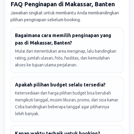
FAQ Penginapan di Makassar, Banten
Jawaban singkat untuk membantu Anda membandingkan
pilihan penginapan sebelum booking.
Bagaimana cara memilih penginapan yang
pas di Makassar, Banten?
Mulai dari menentukan area menginap, lalu bandingkan
rating, jumlah ulasan, foto, fasilitas, dan kemudahan
akses ke tujuan utama perjalanan.
Apakah pilihan budget selalu tersedia?
Ketersediaan dan harga pilihan budget bisa berubah
mengikuti tanggal, musim liburan, promo, dan sisa kamar.
Coba bandingkan beberapa tanggal agar pilihannya
lebih banyak.
Kapan waktu terbaik untuk booking?