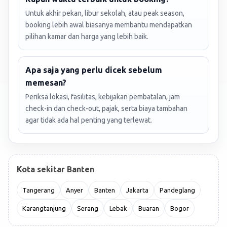
Untuk akhir pekan, libur sekolah, atau peak season,
booking lebih awal biasanya membantu mendapatkan
pilihan kamar dan harga yang lebih baik.
Apa saja yang perlu dicek sebelum
memesan?
Periksa lokasi, fasilitas, kebijakan pembatalan, jam
check-in dan check-out, pajak, serta biaya tambahan
agar tidak ada hal penting yang terlewat.
Kota sekitar Banten
Tangerang
Anyer
Banten
Jakarta
Pandeglang
Karangtanjung
Serang
Lebak
Buaran
Bogor