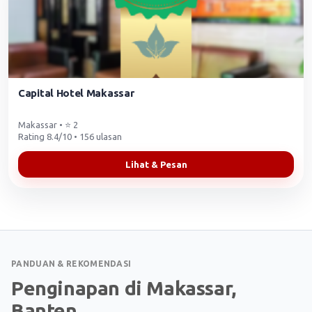
Capital Hotel Makassar
Makassar • ⭐ 2
Rating 8.4/10 • 156 ulasan
Lihat & Pesan
PANDUAN & REKOMENDASI
Penginapan di Makassar,
Banten