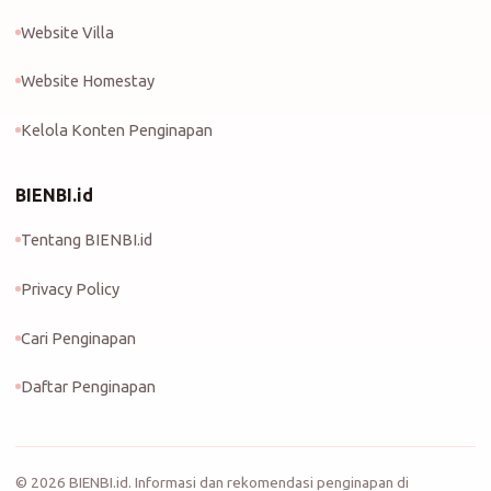
Website Villa
Website Homestay
Kelola Konten Penginapan
BIENBI.id
Tentang BIENBI.id
Privacy Policy
Cari Penginapan
Daftar Penginapan
©
2026
BIENBI.id. Informasi dan rekomendasi penginapan di