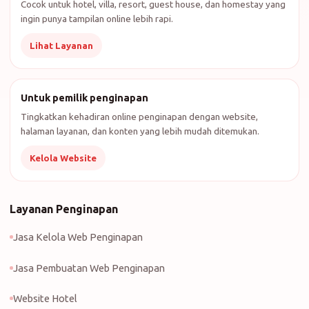
Cocok untuk hotel, villa, resort, guest house, dan homestay yang
ingin punya tampilan online lebih rapi.
Lihat Layanan
Untuk pemilik penginapan
Tingkatkan kehadiran online penginapan dengan website,
halaman layanan, dan konten yang lebih mudah ditemukan.
Kelola Website
Layanan Penginapan
Jasa Kelola Web Penginapan
Jasa Pembuatan Web Penginapan
Website Hotel