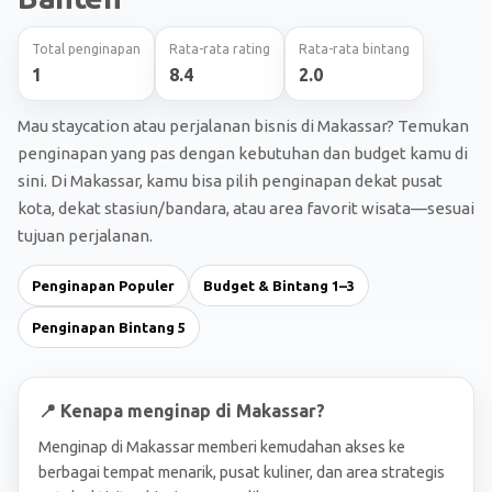
Total penginapan
Rata-rata rating
Rata-rata bintang
1
8.4
2.0
Mau staycation atau perjalanan bisnis di Makassar? Temukan
penginapan yang pas dengan kebutuhan dan budget kamu di
sini. Di Makassar, kamu bisa pilih penginapan dekat pusat
kota, dekat stasiun/bandara, atau area favorit wisata—sesuai
tujuan perjalanan.
Penginapan Populer
Budget & Bintang 1–3
Penginapan Bintang 5
📍 Kenapa menginap di Makassar?
Menginap di Makassar memberi kemudahan akses ke
berbagai tempat menarik, pusat kuliner, dan area strategis