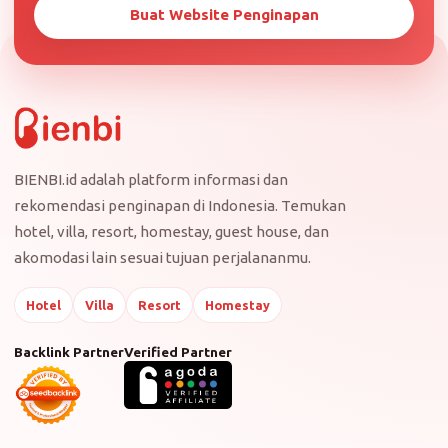
Buat Website Penginapan
BIENBI.id adalah platform informasi dan
rekomendasi penginapan di Indonesia. Temukan
hotel, villa, resort, homestay, guest house, dan
akomodasi lain sesuai tujuan perjalananmu.
Hotel
Villa
Resort
Homestay
Backlink Partner
Verified Partner