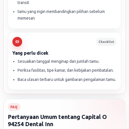
transit
tamu yang ingin membandingkan pilihan sebelum
memesan
Checklist
03
Yang perlu dicek
Sesuaikan tanggal menginap dan jumlah tamu.
Periksa fasilitas, tipe kamar, dan kebijakan pembatalan.
Baca ulasan terbaru untuk gambaran pengalaman tamu.
FAQ
Pertanyaan Umum tentang Capital O
94254 Dental Inn