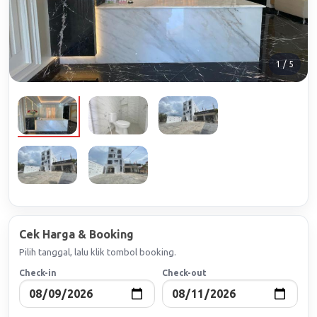
1 / 5
Cek Harga & Booking
Pilih tanggal, lalu klik tombol booking.
Check-in
Check-out