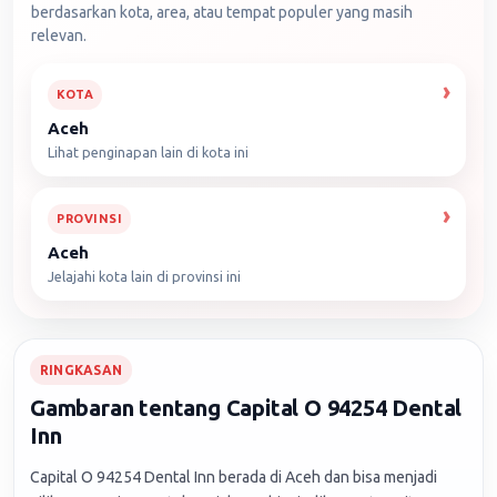
berdasarkan kota, area, atau tempat populer yang masih
relevan.
KOTA
Aceh
Lihat penginapan lain di kota ini
PROVINSI
Aceh
Jelajahi kota lain di provinsi ini
RINGKASAN
Gambaran tentang Capital O 94254 Dental
Inn
Capital O 94254 Dental Inn berada di Aceh dan bisa menjadi