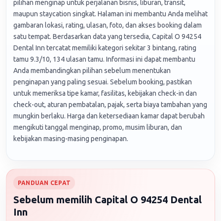
pilihan menginap untuk perjalanan bisnis, liburan, transit,
maupun staycation singkat. Halaman ini membantu Anda melihat
gambaran lokasi, rating, ulasan, foto, dan akses booking dalam
satu tempat. Berdasarkan data yang tersedia, Capital O 94254
Dental Inn tercatat memiliki kategori sekitar 3 bintang, rating
tamu 9.3/10, 134 ulasan tamu. Informasi ini dapat membantu
Anda membandingkan pilihan sebelum menentukan
penginapan yang paling sesuai. Sebelum booking, pastikan
untuk memeriksa tipe kamar, fasilitas, kebijakan check-in dan
check-out, aturan pembatalan, pajak, serta biaya tambahan yang
mungkin berlaku. Harga dan ketersediaan kamar dapat berubah
mengikuti tanggal menginap, promo, musim liburan, dan
kebijakan masing-masing penginapan.
PANDUAN CEPAT
Sebelum memilih Capital O 94254 Dental
Inn