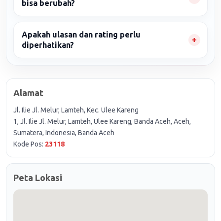
bisa berubah?
Apakah ulasan dan rating perlu
diperhatikan?
Alamat
Jl. Ilie Jl. Melur, Lamteh, Kec. Ulee Kareng
1, Jl. Ilie Jl. Melur, Lamteh, Ulee Kareng, Banda Aceh, Aceh,
Sumatera, Indonesia, Banda Aceh
Kode Pos:
23118
Peta Lokasi