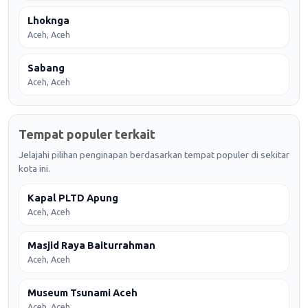
Lhoknga
Aceh, Aceh
Sabang
Aceh, Aceh
Tempat populer terkait
Jelajahi pilihan penginapan berdasarkan tempat populer di sekitar
kota ini.
Kapal PLTD Apung
Aceh, Aceh
Masjid Raya Baiturrahman
Aceh, Aceh
Museum Tsunami Aceh
Aceh, Aceh