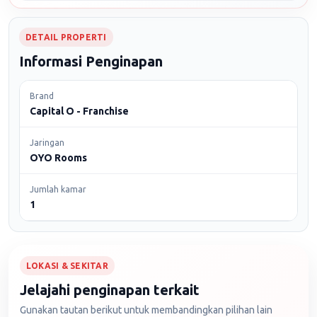
DETAIL PROPERTI
Informasi Penginapan
Brand
Capital O - Franchise
Jaringan
OYO Rooms
Jumlah kamar
1
LOKASI & SEKITAR
Jelajahi penginapan terkait
Gunakan tautan berikut untuk membandingkan pilihan lain