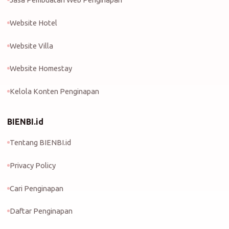
Website Hotel
Website Villa
Website Homestay
Kelola Konten Penginapan
BIENBI.id
Tentang BIENBI.id
Privacy Policy
Cari Penginapan
Daftar Penginapan