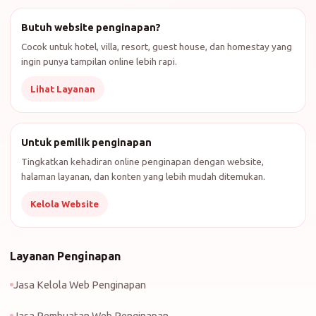
Butuh website penginapan?
Cocok untuk hotel, villa, resort, guest house, dan homestay yang
ingin punya tampilan online lebih rapi.
Lihat Layanan
Untuk pemilik penginapan
Tingkatkan kehadiran online penginapan dengan website,
halaman layanan, dan konten yang lebih mudah ditemukan.
Kelola Website
Layanan Penginapan
Jasa Kelola Web Penginapan
Jasa Pembuatan Web Penginapan