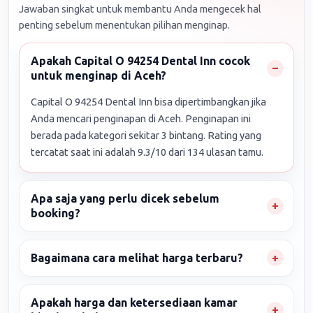
Jawaban singkat untuk membantu Anda mengecek hal
penting sebelum menentukan pilihan menginap.
Apakah Capital O 94254 Dental Inn cocok
untuk menginap di Aceh?
Capital O 94254 Dental Inn bisa dipertimbangkan jika
Anda mencari penginapan di Aceh. Penginapan ini
berada pada kategori sekitar 3 bintang. Rating yang
tercatat saat ini adalah 9.3/10 dari 134 ulasan tamu.
Apa saja yang perlu dicek sebelum
booking?
Bagaimana cara melihat harga terbaru?
Apakah harga dan ketersediaan kamar