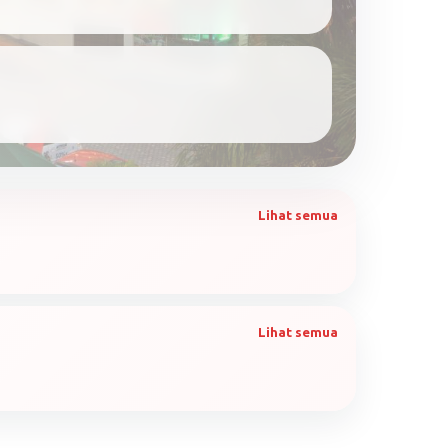
Lihat semua
Lihat semua