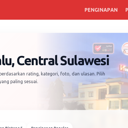
PENGINAPAN
lu, Central Sulawesi
berdasarkan rating, kategori, foto, dan ulasan. Pilih
ang paling sesuai.