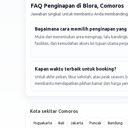
FAQ Penginapan di Blora, Comoros
Jawaban singkat untuk membantu Anda membandingka
Bagaimana cara memilih penginapan yang 
Mulai dari menentukan area menginap, lalu bandingkan
fasilitas, dan kemudahan akses ke tujuan utama perja
Kapan waktu terbaik untuk booking?
Untuk akhir pekan, libur sekolah, atau peak season, 
membantu mendapatkan pilihan kamar dan harga yang
Kota sekitar Comoros
Yogyakarta
Bali
Jakarta
Puncak
Bandung