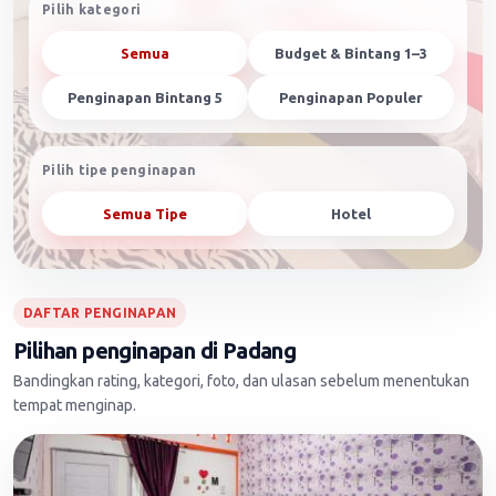
Pilih kategori
Semua
Budget & Bintang 1–3
Penginapan Bintang 5
Penginapan Populer
Pilih tipe penginapan
Semua Tipe
Hotel
DAFTAR PENGINAPAN
Pilihan penginapan di Padang
Bandingkan rating, kategori, foto, dan ulasan sebelum menentukan
tempat menginap.