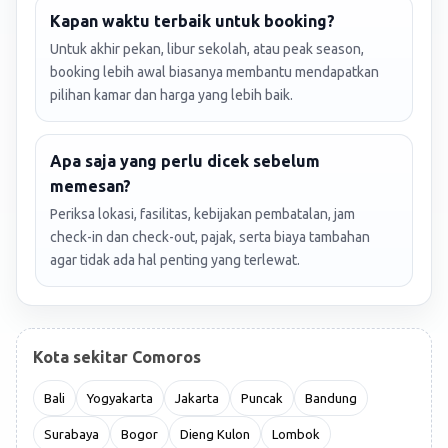
Kapan waktu terbaik untuk booking?
Untuk akhir pekan, libur sekolah, atau peak season,
booking lebih awal biasanya membantu mendapatkan
pilihan kamar dan harga yang lebih baik.
Apa saja yang perlu dicek sebelum
memesan?
Periksa lokasi, fasilitas, kebijakan pembatalan, jam
check-in dan check-out, pajak, serta biaya tambahan
agar tidak ada hal penting yang terlewat.
Kota sekitar Comoros
Bali
Yogyakarta
Jakarta
Puncak
Bandung
Surabaya
Bogor
Dieng Kulon
Lombok