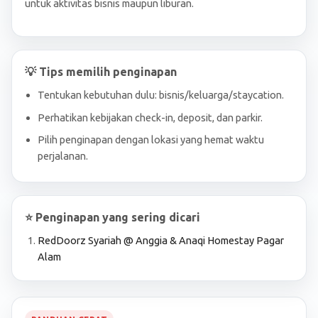
untuk aktivitas bisnis maupun liburan.
💡 Tips memilih penginapan
Tentukan kebutuhan dulu: bisnis/keluarga/staycation.
Perhatikan kebijakan check-in, deposit, dan parkir.
Pilih penginapan dengan lokasi yang hemat waktu
perjalanan.
⭐ Penginapan yang sering dicari
RedDoorz Syariah @ Anggia & Anaqi Homestay Pagar
Alam