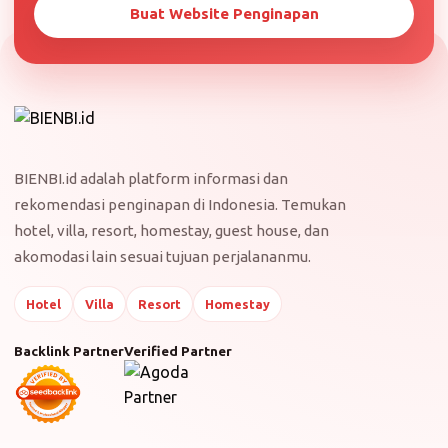
Buat Website Penginapan
BIENBI.id adalah platform informasi dan
rekomendasi penginapan di Indonesia. Temukan
hotel, villa, resort, homestay, guest house, dan
akomodasi lain sesuai tujuan perjalananmu.
Hotel
Villa
Resort
Homestay
Backlink Partner
Verified Partner