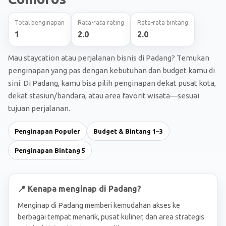
Total penginapan
Rata-rata rating
Rata-rata bintang
1
2.0
2.0
Mau staycation atau perjalanan bisnis di Padang? Temukan
penginapan yang pas dengan kebutuhan dan budget kamu di
sini. Di Padang, kamu bisa pilih penginapan dekat pusat kota,
dekat stasiun/bandara, atau area favorit wisata—sesuai
tujuan perjalanan.
Penginapan Populer
Budget & Bintang 1–3
Penginapan Bintang 5
📍 Kenapa menginap di Padang?
Menginap di Padang memberi kemudahan akses ke
berbagai tempat menarik, pusat kuliner, dan area strategis