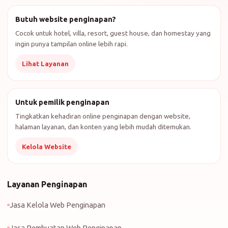
Butuh website penginapan?
Cocok untuk hotel, villa, resort, guest house, dan homestay yang
ingin punya tampilan online lebih rapi.
Lihat Layanan
Untuk pemilik penginapan
Tingkatkan kehadiran online penginapan dengan website,
halaman layanan, dan konten yang lebih mudah ditemukan.
Kelola Website
Layanan Penginapan
Jasa Kelola Web Penginapan
Jasa Pembuatan Web Penginapan