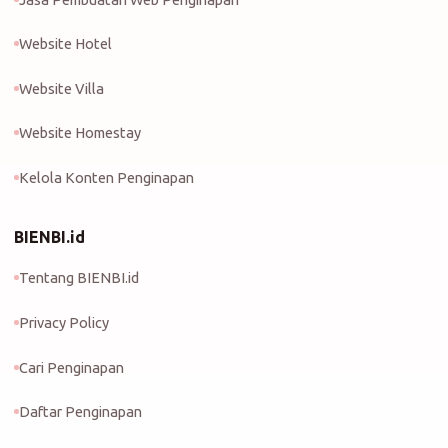
Website Hotel
Website Villa
Website Homestay
Kelola Konten Penginapan
BIENBI.id
Tentang BIENBI.id
Privacy Policy
Cari Penginapan
Daftar Penginapan