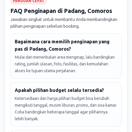
PANDUAN CEPAT
FAQ Penginapan di Padang, Comoros
Jawaban singkat untuk membantu Anda membandingkan
pilihan penginapan sebelum booking.
Bagaimana cara memilih penginapan yang
pas di Padang, Comoros?
Mulai dari menentukan area menginap, lalu bandingkan
rating, jumlah ulasan, foto, fasilitas, dan kemudahan
akses ke tujuan utama perjalanan.
Apakah pilihan budget selalu tersedia?
Ketersediaan dan harga pilihan budget bisa berubah
mengikuti tanggal, musim liburan, promo, dan sisa kamar.
Coba bandingkan beberapa tanggal agar pilihannya
lebih banyak.