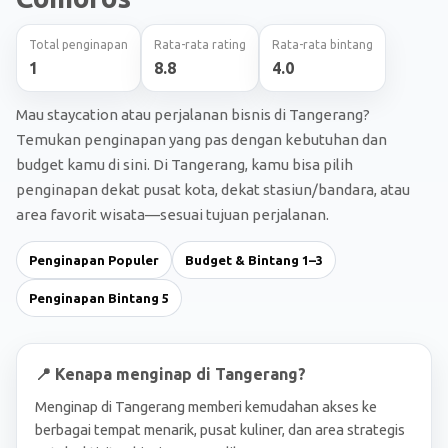
Total penginapan
Rata-rata rating
Rata-rata bintang
1
8.8
4.0
Mau staycation atau perjalanan bisnis di Tangerang?
Temukan penginapan yang pas dengan kebutuhan dan
budget kamu di sini. Di Tangerang, kamu bisa pilih
penginapan dekat pusat kota, dekat stasiun/bandara, atau
area favorit wisata—sesuai tujuan perjalanan.
Penginapan Populer
Budget & Bintang 1–3
Penginapan Bintang 5
📍 Kenapa menginap di Tangerang?
Menginap di Tangerang memberi kemudahan akses ke
berbagai tempat menarik, pusat kuliner, dan area strategis