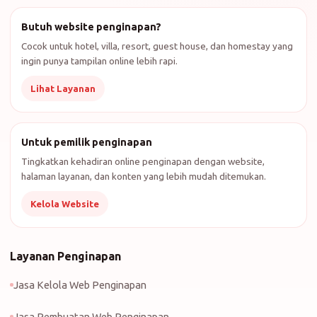
Butuh website penginapan?
Cocok untuk hotel, villa, resort, guest house, dan homestay yang
ingin punya tampilan online lebih rapi.
Lihat Layanan
Untuk pemilik penginapan
Tingkatkan kehadiran online penginapan dengan website,
halaman layanan, dan konten yang lebih mudah ditemukan.
Kelola Website
Layanan Penginapan
Jasa Kelola Web Penginapan
Jasa Pembuatan Web Penginapan