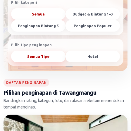
Pilih kategori
Semua
Budget & Bintang 1–3
Penginapan Bintang 5
Penginapan Populer
Pilih tipe penginapan
Semua Tipe
Hotel
DAFTAR PENGINAPAN
Pilihan penginapan di Tawangmangu
Bandingkan rating, kategori, foto, dan ulasan sebelum menentukan
tempat menginap.