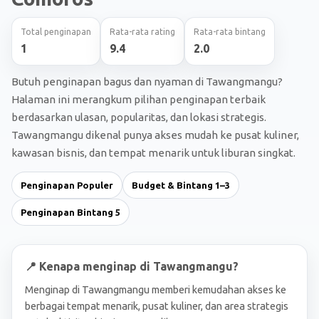
Total penginapan
Rata-rata rating
Rata-rata bintang
1
9.4
2.0
Butuh penginapan bagus dan nyaman di Tawangmangu?
Halaman ini merangkum pilihan penginapan terbaik
berdasarkan ulasan, popularitas, dan lokasi strategis.
Tawangmangu dikenal punya akses mudah ke pusat kuliner,
kawasan bisnis, dan tempat menarik untuk liburan singkat.
Penginapan Populer
Budget & Bintang 1–3
Penginapan Bintang 5
📍 Kenapa menginap di Tawangmangu?
Menginap di Tawangmangu memberi kemudahan akses ke
berbagai tempat menarik, pusat kuliner, dan area strategis