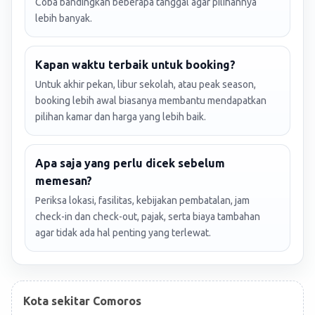
Coba bandingkan beberapa tanggal agar pilihannya
lebih banyak.
Kapan waktu terbaik untuk booking?
Untuk akhir pekan, libur sekolah, atau peak season,
booking lebih awal biasanya membantu mendapatkan
pilihan kamar dan harga yang lebih baik.
Apa saja yang perlu dicek sebelum
memesan?
Periksa lokasi, fasilitas, kebijakan pembatalan, jam
check-in dan check-out, pajak, serta biaya tambahan
agar tidak ada hal penting yang terlewat.
Kota sekitar Comoros