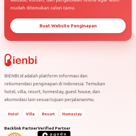
mudah ditemukan calon tamu.
Buat Website Penginapan
BIENBI.id adalah platform informasi dan
rekomendasi penginapan di Indonesia. Temukan
hotel, villa, resort, homestay, guest house, dan
akomodasi lain sesuai tujuan perjalananmu.
Hotel
Villa
Resort
Homestay
Backlink Partner
Verified Partner