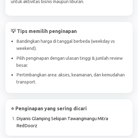
untuk aktivitas bisnis maupun liburan.
💡 Tips memilih penginapan
Bandingkan harga di tanggal berbeda (weekday vs
weekend).
Pilih penginapan dengan ulasan tinggi & jumlah review
besar.
Pertimbangkan area: akses, keamanan, dan kemudahan
transport.
⭐ Penginapan yang sering dicari
Diyanis Glamping Sekipan Tawangmangu Mitra
RedDoorz