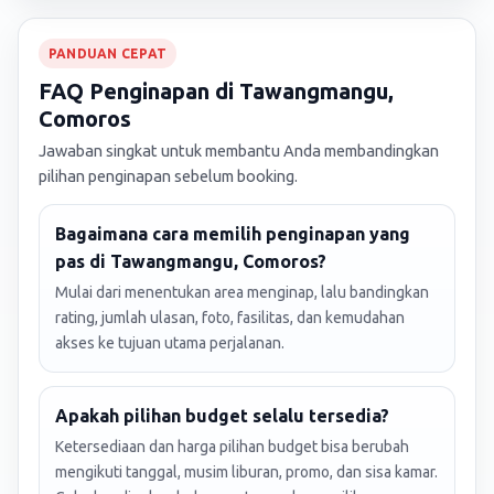
PANDUAN CEPAT
FAQ Penginapan di Tawangmangu,
Comoros
Jawaban singkat untuk membantu Anda membandingkan
pilihan penginapan sebelum booking.
Bagaimana cara memilih penginapan yang
pas di Tawangmangu, Comoros?
Mulai dari menentukan area menginap, lalu bandingkan
rating, jumlah ulasan, foto, fasilitas, dan kemudahan
akses ke tujuan utama perjalanan.
Apakah pilihan budget selalu tersedia?
Ketersediaan dan harga pilihan budget bisa berubah
mengikuti tanggal, musim liburan, promo, dan sisa kamar.