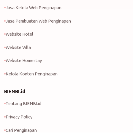
Jasa Kelola Web Penginapan
Jasa Pembuatan Web Penginapan
Website Hotel
Website Villa
Website Homestay
Kelola Konten Penginapan
BIENBI.id
Tentang BIENBI.id
Privacy Policy
Cari Penginapan