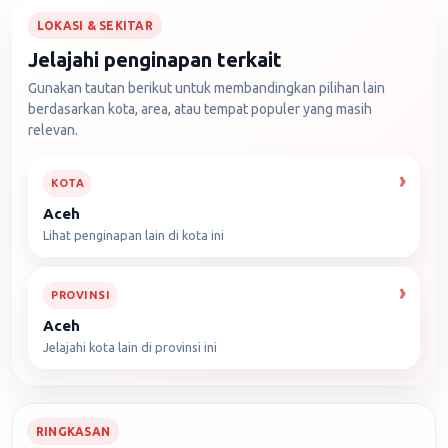
LOKASI & SEKITAR
Jelajahi penginapan terkait
Gunakan tautan berikut untuk membandingkan pilihan lain
berdasarkan kota, area, atau tempat populer yang masih
relevan.
KOTA
Aceh
Lihat penginapan lain di kota ini
PROVINSI
Aceh
Jelajahi kota lain di provinsi ini
RINGKASAN