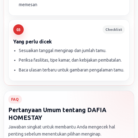
memesan
Checklist
03
Yang perlu dicek
Sesuaikan tanggal menginap dan jumlah tamu.
Periksa fasilitas, tipe kamar, dan kebijakan pembatalan.
Baca ulasan terbaru untuk gambaran pengalaman tamu.
FAQ
Pertanyaan Umum tentang DAFIA
HOMESTAY
Jawaban singkat untuk membantu Anda mengecek hal
penting sebelum menentukan pilihan menginap.