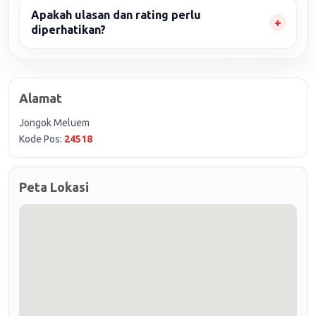
Apakah ulasan dan rating perlu
diperhatikan?
Alamat
Jongok Meluem
Kode Pos:
24518
Peta Lokasi