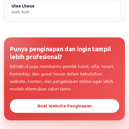
Ulee Lheue
Aceh, Aceh
Punya penginapan dan ingin tampil
lebih profesional?
BIENBI.id juga membantu pemilik hotel, villa, resort,
homestay, dan guest house dalam kebutuhan
website, konten, dan pengelolaan online agar lebih
mudah ditemukan calon tamu.
Buat Website Penginapan