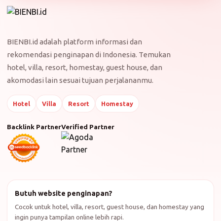
BIENBI.id adalah platform informasi dan
rekomendasi penginapan di Indonesia. Temukan
hotel, villa, resort, homestay, guest house, dan
akomodasi lain sesuai tujuan perjalananmu.
Hotel
Villa
Resort
Homestay
Backlink Partner
Verified Partner
Butuh website penginapan?
Cocok untuk hotel, villa, resort, guest house, dan homestay yang
ingin punya tampilan online lebih rapi.