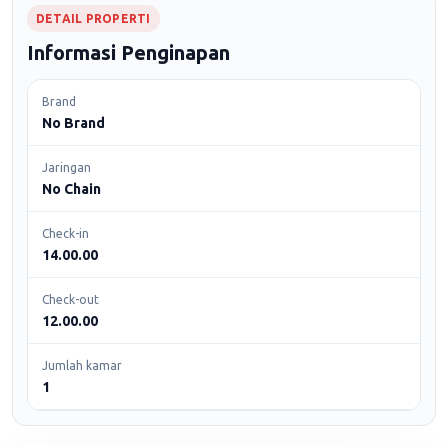
DETAIL PROPERTI
Informasi Penginapan
Brand
No Brand
Jaringan
No Chain
Check-in
14.00.00
Check-out
12.00.00
Jumlah kamar
1