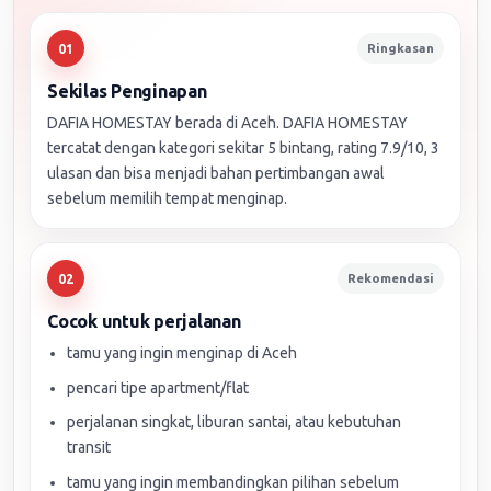
Ringkasan
01
Sekilas Penginapan
DAFIA HOMESTAY berada di Aceh. DAFIA HOMESTAY
tercatat dengan kategori sekitar 5 bintang, rating 7.9/10, 3
ulasan dan bisa menjadi bahan pertimbangan awal
sebelum memilih tempat menginap.
Rekomendasi
02
Cocok untuk perjalanan
tamu yang ingin menginap di Aceh
pencari tipe apartment/flat
perjalanan singkat, liburan santai, atau kebutuhan
transit
tamu yang ingin membandingkan pilihan sebelum