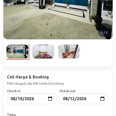
1 / 3
Cek Harga & Booking
Pilih tanggal, lalu klik tombol booking.
Check-in
Check-out
Tamu