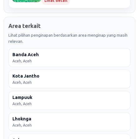
Lihat detail
Area terkait
Lihat pilihan penginapan berdasarkan area menginap yang masih
relevan.
Banda Aceh
Aceh, Aceh
Kota Jantho
Aceh, Aceh
Lampuuk
Aceh, Aceh
Lhoknga
Aceh, Aceh