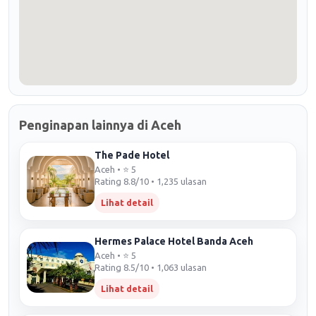
Penginapan lainnya di Aceh
The Pade Hotel
Aceh • ⭐ 5
Rating 8.8/10 • 1,235 ulasan
Lihat detail
Hermes Palace Hotel Banda Aceh
Aceh • ⭐ 5
Rating 8.5/10 • 1,063 ulasan
Lihat detail