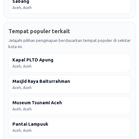
Sabang
Aceh, Aceh
Tempat populer terkait
Jelajahi pilihan penginapan berdasarkan tempat populer di sekitar
kota ini.
Kapal PLTD Apung
Aceh, Aceh
Masjid Raya Baiturrahman
Aceh, Aceh
Museum Tsunami Aceh
Aceh, Aceh
Pantai Lampuuk
Aceh, Aceh