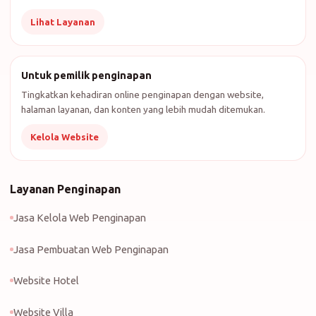
Lihat Layanan
Untuk pemilik penginapan
Tingkatkan kehadiran online penginapan dengan website,
halaman layanan, dan konten yang lebih mudah ditemukan.
Kelola Website
Layanan Penginapan
Jasa Kelola Web Penginapan
Jasa Pembuatan Web Penginapan
Website Hotel
Website Villa