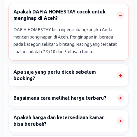
Apakah DAFIA HOMESTAY cocok untuk
menginap di Aceh?
DAFIA HOMESTAY bisa dipertimbangkan jika Anda
mencari penginapan di Aceh. Penginapan ini berada
pada kategori sekitar 5 bintang. Rating yang tercatat
saat ini adalah 7.9/10 dari 3 ulasan tamu.
Apa saja yang perlu dicek sebelum
booking?
Bagaimana cara melihat harga terbaru?
Apakah harga dan ketersediaan kamar
bisa berubah?