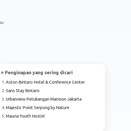
mu
⭐ Penginapan yang sering dicari
Aston Bintaro Hotel & Conference Center
Sans Stay Bintaro
Urbanview Petukangan Mansion Jakarta
Majestic Point Serpong by Nature
Mauna Youth Hostel