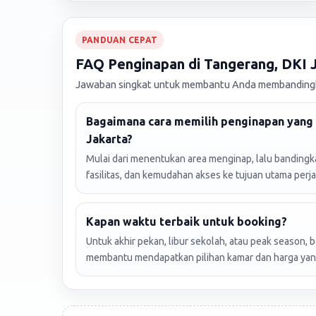
PANDUAN CEPAT
FAQ Penginapan di Tangerang, DKI 
Jawaban singkat untuk membantu Anda membandingka
Bagaimana cara memilih penginapan yang 
Jakarta?
Mulai dari menentukan area menginap, lalu bandingkan
fasilitas, dan kemudahan akses ke tujuan utama perja
Kapan waktu terbaik untuk booking?
Untuk akhir pekan, libur sekolah, atau peak season, 
membantu mendapatkan pilihan kamar dan harga yang