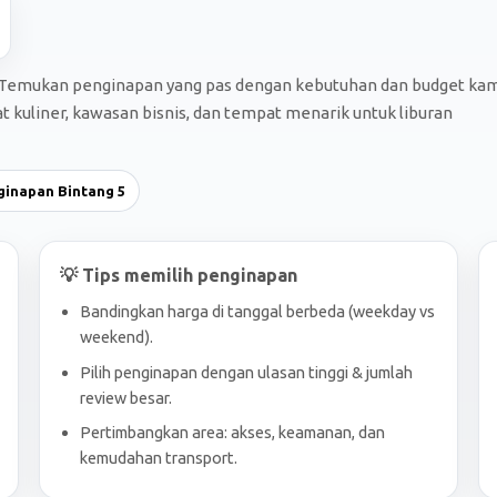
g? Temukan penginapan yang pas dengan kebutuhan dan budget ka
t kuliner, kawasan bisnis, dan tempat menarik untuk liburan
ginapan Bintang 5
💡 Tips memilih penginapan
Bandingkan harga di tanggal berbeda (weekday vs
weekend).
Pilih penginapan dengan ulasan tinggi & jumlah
review besar.
Pertimbangkan area: akses, keamanan, dan
kemudahan transport.