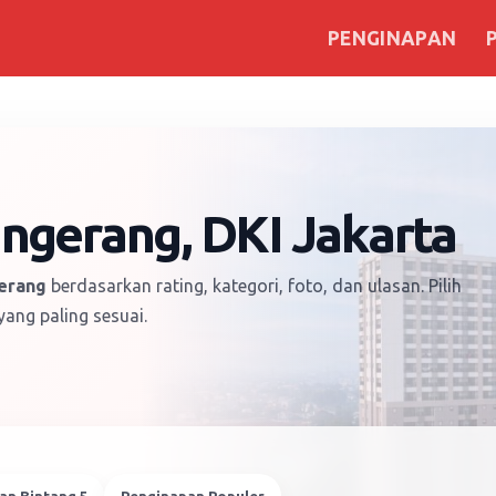
PENGINAPAN
ngerang, DKI Jakarta
erang
berdasarkan rating, kategori, foto, dan ulasan. Pilih
ang paling sesuai.