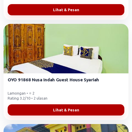
Lihat & Pesan
OYO 91868 Nusa Indah Guest House Syariah
Lamongan • ⭐ 2
Rating 3.2/10 • 2 ulasan
Lihat & Pesan