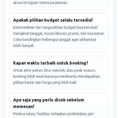
akses ke tujuan utama perjalanan.
Apakah pilihan budget selalu tersedia?
Ketersediaan dan harga pilihan budget bisa berubah
mengikuti tanggal, musim liburan, promo, dan sisa kamar.
Coba bandingkan beberapa tanggal agar pilihannya
lebih banyak.
Kapan waktu terbaik untuk booking?
Untuk akhir pekan, libur sekolah, atau peak season,
booking lebih awal biasanya membantu mendapatkan
pilihan kamar dan harga yang lebih baik.
Apa saja yang perlu dicek sebelum
memesan?
Periksa lokasi, fasilitas, kebijakan pembatalan, jam