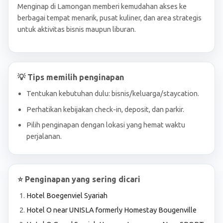
Menginap di Lamongan memberi kemudahan akses ke
berbagai tempat menarik, pusat kuliner, dan area strategis
untuk aktivitas bisnis maupun liburan.
💡 Tips memilih penginapan
Tentukan kebutuhan dulu: bisnis/keluarga/staycation.
Perhatikan kebijakan check-in, deposit, dan parkir.
Pilih penginapan dengan lokasi yang hemat waktu
perjalanan.
⭐ Penginapan yang sering dicari
Hotel Boegenviel Syariah
Hotel O near UNISLA formerly Homestay Bougenville