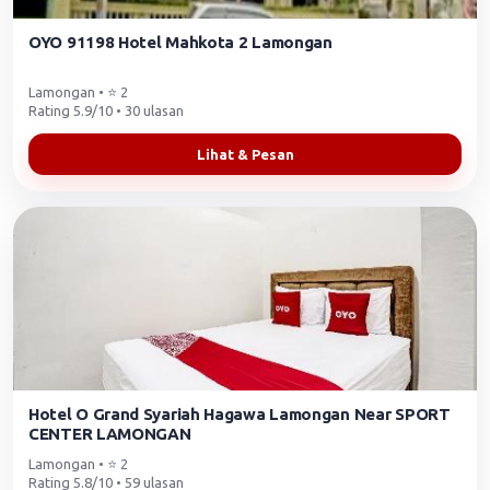
OYO 91198 Hotel Mahkota 2 Lamongan
Lamongan • ⭐ 2
Rating 5.9/10 • 30 ulasan
Lihat & Pesan
Hotel O Grand Syariah Hagawa Lamongan Near SPORT
CENTER LAMONGAN
Lamongan • ⭐ 2
Rating 5.8/10 • 59 ulasan