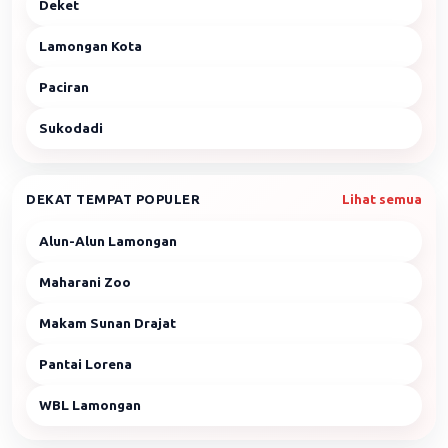
Deket
Lamongan Kota
Paciran
Sukodadi
DEKAT TEMPAT POPULER
Lihat semua
Alun-Alun Lamongan
Maharani Zoo
Makam Sunan Drajat
Pantai Lorena
WBL Lamongan