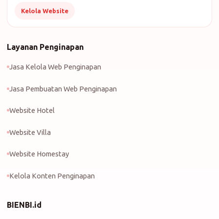
Kelola Website
Layanan Penginapan
Jasa Kelola Web Penginapan
Jasa Pembuatan Web Penginapan
Website Hotel
Website Villa
Website Homestay
Kelola Konten Penginapan
BIENBI.id