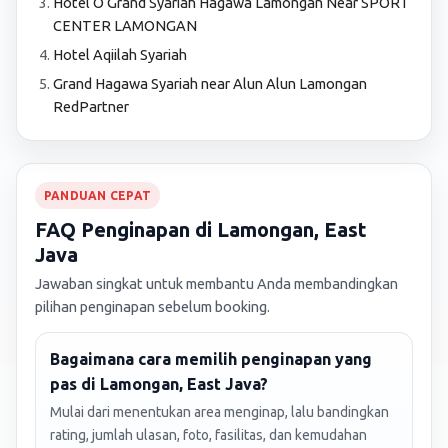
Hotel O Grand Syariah Hagawa Lamongan Near SPORT
CENTER LAMONGAN
Hotel Aqiilah Syariah
Grand Hagawa Syariah near Alun Alun Lamongan
RedPartner
PANDUAN CEPAT
FAQ Penginapan di Lamongan, East
Java
Jawaban singkat untuk membantu Anda membandingkan
pilihan penginapan sebelum booking.
Bagaimana cara memilih penginapan yang
pas di Lamongan, East Java?
Mulai dari menentukan area menginap, lalu bandingkan
rating, jumlah ulasan, foto, fasilitas, dan kemudahan