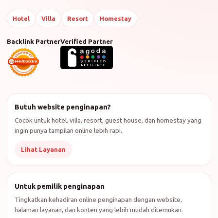
Hotel
Villa
Resort
Homestay
Backlink Partner
Verified Partner
Butuh website penginapan?
Cocok untuk hotel, villa, resort, guest house, dan homestay yang
ingin punya tampilan online lebih rapi.
Lihat Layanan
Untuk pemilik penginapan
Tingkatkan kehadiran online penginapan dengan website,
halaman layanan, dan konten yang lebih mudah ditemukan.