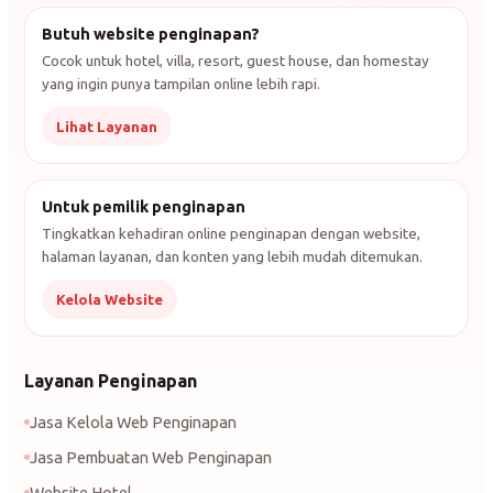
Butuh website penginapan?
Cocok untuk hotel, villa, resort, guest house, dan homestay
yang ingin punya tampilan online lebih rapi.
Lihat Layanan
Untuk pemilik penginapan
Tingkatkan kehadiran online penginapan dengan website,
halaman layanan, dan konten yang lebih mudah ditemukan.
Kelola Website
Layanan Penginapan
Jasa Kelola Web Penginapan
Jasa Pembuatan Web Penginapan
Website Hotel