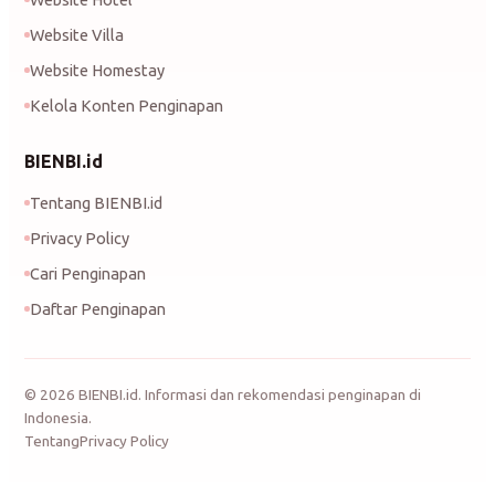
Website Villa
Website Homestay
Kelola Konten Penginapan
BIENBI.id
Tentang BIENBI.id
Privacy Policy
Cari Penginapan
Daftar Penginapan
©
2026
BIENBI.id. Informasi dan rekomendasi penginapan di
Indonesia.
Tentang
Privacy Policy