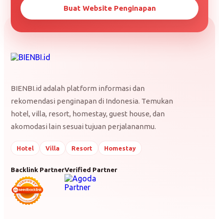
Buat Website Penginapan
BIENBI.id adalah platform informasi dan
rekomendasi penginapan di Indonesia. Temukan
hotel, villa, resort, homestay, guest house, dan
akomodasi lain sesuai tujuan perjalananmu.
Hotel
Villa
Resort
Homestay
Backlink Partner
Verified Partner