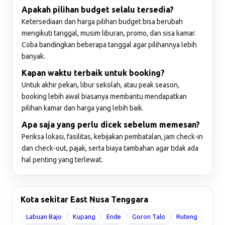
Apakah pilihan budget selalu tersedia?
Ketersediaan dan harga pilihan budget bisa berubah
mengikuti tanggal, musim liburan, promo, dan sisa kamar.
Coba bandingkan beberapa tanggal agar pilihannya lebih
banyak.
Kapan waktu terbaik untuk booking?
Untuk akhir pekan, libur sekolah, atau peak season,
booking lebih awal biasanya membantu mendapatkan
pilihan kamar dan harga yang lebih baik.
Apa saja yang perlu dicek sebelum memesan?
Periksa lokasi, fasilitas, kebijakan pembatalan, jam check-in
dan check-out, pajak, serta biaya tambahan agar tidak ada
hal penting yang terlewat.
Kota sekitar East Nusa Tenggara
Labuan Bajo
Kupang
Ende
Goron Talo
Ruteng