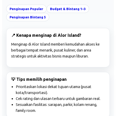
Penginapan Populer
Budget & Bintang 1–3
Penginapan Bintang 5
📍 Kenapa menginap di Alor Island?
Menginap di Alor Island memberi kemudahan akses ke
berbagai tempat menarik, pusat kuliner, dan area
strategis untuk aktivitas bisnis maupun liburan.
💡 Tips memilih penginapan
Prioritaskan lokasi dekat tujuan utama (pusat
kota/transportasi).
Cek rating dan ulasan terbaru untuk gambaran real.
Sesuaikan fasilitas: sarapan, parkir, kolam renang,
family room.