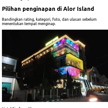
Pilihan penginapan di Alor Island
Bandingkan rating, kategori, foto, dan ulasan sebelum
menentukan tempat menginap.