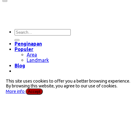
Penginapan
Populer
Area
Landmark
Blog
This site uses cookies to offer you a better browsing experience.
By browsing this website, you agree to our use of cookies.
More info
Accept