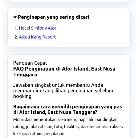
⭐ Penginapan yang sering dicari
Hotel Simfony Alor
Aikoli Kang Resort
Panduan Cepat
FAQ Penginapan di Alor Island, East Nusa
Tenggara
Jawaban singkat untuk membantu Anda
membandingkan pilihan penginapan sebelum
booking.
Bagaimana cara memilih penginapan yang pas
di Alor Island, East Nusa Tenggara?
Mulai dari menentukan area menginap, lalu bandingkan
rating, jumlah ulasan, foto, fasilitas, dan kemudahan akses
ke tujuan utama perjalanan.