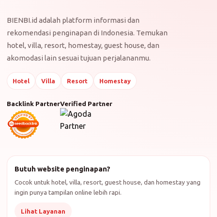
BIENBI.id adalah platform informasi dan
rekomendasi penginapan di Indonesia. Temukan
hotel, villa, resort, homestay, guest house, dan
akomodasi lain sesuai tujuan perjalananmu.
Hotel
Villa
Resort
Homestay
Backlink Partner
Verified Partner
Butuh website penginapan?
Cocok untuk hotel, villa, resort, guest house, dan homestay yang
ingin punya tampilan online lebih rapi.
Lihat Layanan