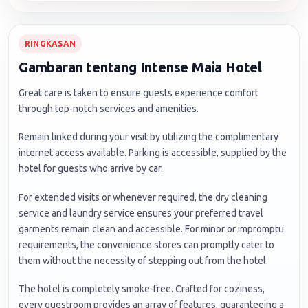
RINGKASAN
Gambaran tentang Intense Maia Hotel
Great care is taken to ensure guests experience comfort
through top-notch services and amenities.
Remain linked during your visit by utilizing the complimentary
internet access available. Parking is accessible, supplied by the
hotel for guests who arrive by car.
For extended visits or whenever required, the dry cleaning
service and laundry service ensures your preferred travel
garments remain clean and accessible. For minor or impromptu
requirements, the convenience stores can promptly cater to
them without the necessity of stepping out from the hotel.
The hotel is completely smoke-free. Crafted for coziness,
every guestroom provides an array of features, guaranteeing a