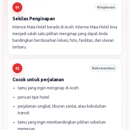
Ringkasan
01
Sekilas Penginapan
Intense Maia Hotel berada di Aceh. Intense Maia Hotel bisa
menjadi salah satu pilihan menginap yang dapat Anda
bandingkan berdasarkan lokasi, foto, fasilitas, dan ulasan
terbaru.
Rekomendasi
02
Cocok untuk perjalanan
tamu yang ingin menginap di Aceh
pencari tipe hotel
perjalanan singkat, liburan santai, atau kebutuhan
transit
tamu yang ingin membandingkan pilihan sebelum
memesan