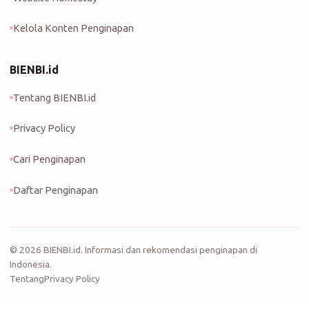
Kelola Konten Penginapan
BIENBI.id
Tentang BIENBI.id
Privacy Policy
Cari Penginapan
Daftar Penginapan
©
2026
BIENBI.id. Informasi dan rekomendasi penginapan di
Indonesia.
Tentang
Privacy Policy