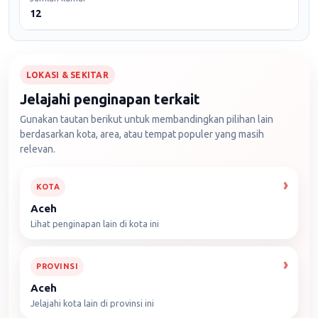
12
LOKASI & SEKITAR
Jelajahi penginapan terkait
Gunakan tautan berikut untuk membandingkan pilihan lain
berdasarkan kota, area, atau tempat populer yang masih
relevan.
KOTA
Aceh
Lihat penginapan lain di kota ini
PROVINSI
Aceh
Jelajahi kota lain di provinsi ini