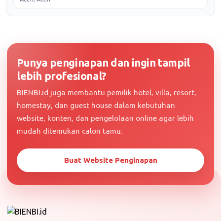
Punya penginapan dan ingin tampil
lebih profesional?
BIENBI.id juga membantu pemilik hotel, villa, resort,
homestay, dan guest house dalam kebutuhan
website, konten, dan pengelolaan online agar lebih
mudah ditemukan calon tamu.
Buat Website Penginapan