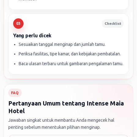
Checklist
03
Yang perlu dicek
Sesuaikan tanggal menginap dan jumlah tamu.
Periksa fasilitas, tipe kamar, dan kebijakan pembatalan.
Baca ulasan terbaru untuk gambaran pengalaman tamu.
FAQ
Pertanyaan Umum tentang Intense Maia
Hotel
Jawaban singkat untuk membantu Anda mengecek hal
penting sebelum menentukan pilihan menginap.