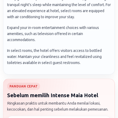
tranquil night's sleep while maintaining the level of comfort. For
an elevated experience at hotel, select rooms are equipped
with air conditioning to improve your stay.
Expand your in-room entertainment choices with various
amenities, such as television offered in certain
accommodations.
In select rooms, the hotel offers visitors access to bottled
water. Maintain your cleanliness and feel revitalized using
toiletries available in select guest restrooms.
PANDUAN CEPAT
Sebelum memilih Intense Maia Hotel
Ringkasan praktis untuk membantu Anda menilai lokasi,
kecocokan, dan hal penting sebelum melakukan pemesanan.