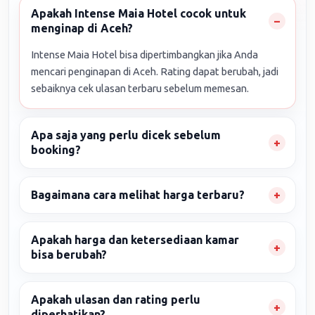
Apakah Intense Maia Hotel cocok untuk
menginap di Aceh?
Intense Maia Hotel bisa dipertimbangkan jika Anda
mencari penginapan di Aceh. Rating dapat berubah, jadi
sebaiknya cek ulasan terbaru sebelum memesan.
Apa saja yang perlu dicek sebelum
booking?
Bagaimana cara melihat harga terbaru?
Apakah harga dan ketersediaan kamar
bisa berubah?
Apakah ulasan dan rating perlu
diperhatikan?