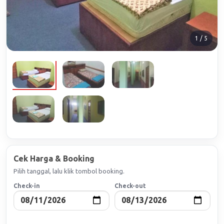
1 / 5
Cek Harga & Booking
Pilih tanggal, lalu klik tombol booking.
Check-in
Check-out