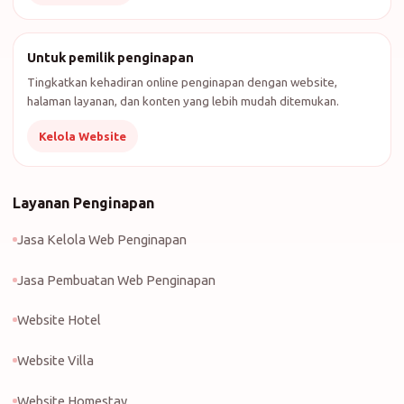
Untuk pemilik penginapan
Tingkatkan kehadiran online penginapan dengan website,
halaman layanan, dan konten yang lebih mudah ditemukan.
Kelola Website
Layanan Penginapan
Jasa Kelola Web Penginapan
Jasa Pembuatan Web Penginapan
Website Hotel
Website Villa
Website Homestay