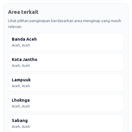
Area terkait
Lihat pilihan penginapan berdasarkan area menginap yang masih
relevan.
Banda Aceh
Aceh, Aceh
Kota Jantho
Aceh, Aceh
Lampuuk
Aceh, Aceh
Lhoknga
Aceh, Aceh
Sabang
Aceh, Aceh