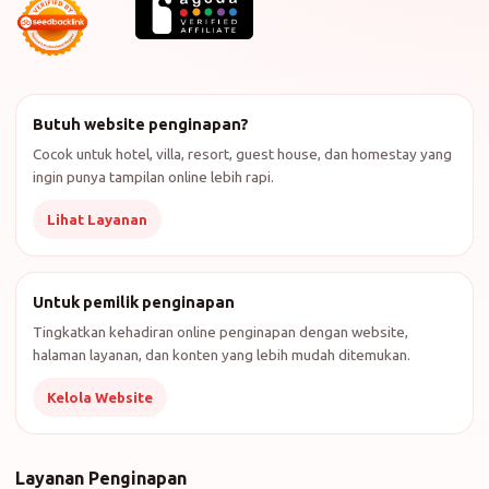
Butuh website penginapan?
Cocok untuk hotel, villa, resort, guest house, dan homestay yang
ingin punya tampilan online lebih rapi.
Lihat Layanan
Untuk pemilik penginapan
Tingkatkan kehadiran online penginapan dengan website,
halaman layanan, dan konten yang lebih mudah ditemukan.
Kelola Website
Layanan Penginapan