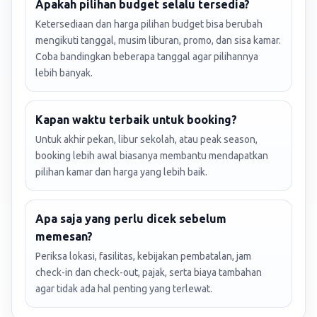
Apakah pilihan budget selalu tersedia?
Ketersediaan dan harga pilihan budget bisa berubah
mengikuti tanggal, musim liburan, promo, dan sisa kamar.
Coba bandingkan beberapa tanggal agar pilihannya
lebih banyak.
Kapan waktu terbaik untuk booking?
Untuk akhir pekan, libur sekolah, atau peak season,
booking lebih awal biasanya membantu mendapatkan
pilihan kamar dan harga yang lebih baik.
Apa saja yang perlu dicek sebelum
memesan?
Periksa lokasi, fasilitas, kebijakan pembatalan, jam
check-in dan check-out, pajak, serta biaya tambahan
agar tidak ada hal penting yang terlewat.