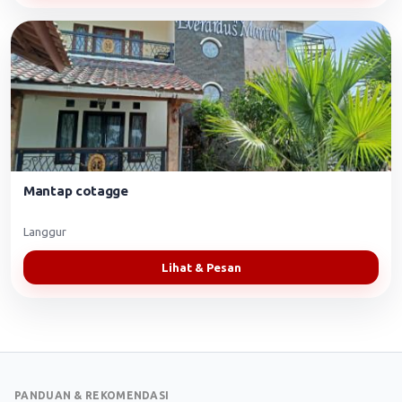
Mantap cotagge
Langgur
Lihat & Pesan
PANDUAN & REKOMENDASI