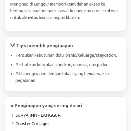
Menginap di Langgur memberi kemudahan akses ke
berbagai tempat menarik, pusat kuliner, dan area strategis
untuk aktivitas bisnis maupun liburan.
💡 Tips memilih penginapan
Tentukan kebutuhan dulu: bisnis/keluarga/staycation.
Perhatikan kebijakan check-in, deposit, dan parkir.
Pilih penginapan dengan lokasi yang hemat waktu
perjalanan.
⭐ Penginapan yang sering dicari
SURYA INN - LANGGUR
Coaster Cottages