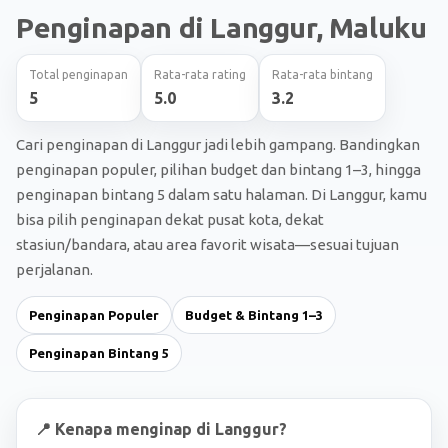
Penginapan di Langgur, Maluku
Total penginapan
Rata-rata rating
Rata-rata bintang
5
5.0
3.2
Cari penginapan di Langgur jadi lebih gampang. Bandingkan
penginapan populer, pilihan budget dan bintang 1–3, hingga
penginapan bintang 5 dalam satu halaman. Di Langgur, kamu
bisa pilih penginapan dekat pusat kota, dekat
stasiun/bandara, atau area favorit wisata—sesuai tujuan
perjalanan.
Penginapan Populer
Budget & Bintang 1–3
Penginapan Bintang 5
📍 Kenapa menginap di Langgur?