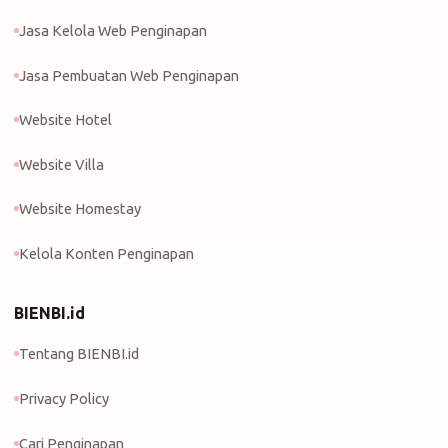
Jasa Kelola Web Penginapan
Jasa Pembuatan Web Penginapan
Website Hotel
Website Villa
Website Homestay
Kelola Konten Penginapan
BIENBI.id
Tentang BIENBI.id
Privacy Policy
Cari Penginapan