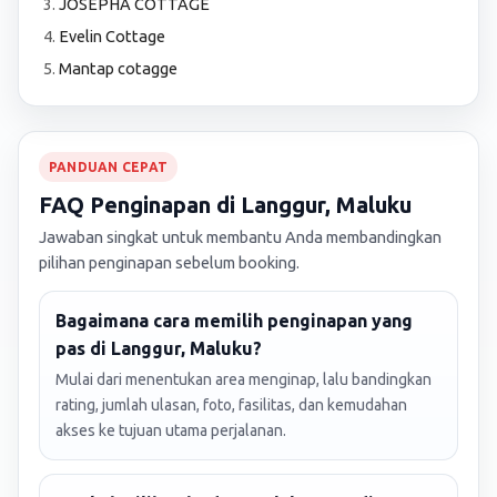
JOSEPHA COTTAGE
Evelin Cottage
Mantap cotagge
PANDUAN CEPAT
FAQ Penginapan di Langgur, Maluku
Jawaban singkat untuk membantu Anda membandingkan
pilihan penginapan sebelum booking.
Bagaimana cara memilih penginapan yang
pas di Langgur, Maluku?
Mulai dari menentukan area menginap, lalu bandingkan
rating, jumlah ulasan, foto, fasilitas, dan kemudahan
akses ke tujuan utama perjalanan.