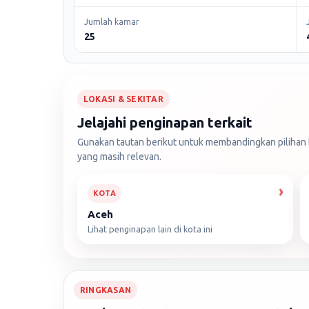
Jumlah kamar
25
LOKASI & SEKITAR
Jelajahi penginapan terkait
Gunakan tautan berikut untuk membandingkan pilihan l
yang masih relevan.
KOTA
Aceh
Lihat penginapan lain di kota ini
RINGKASAN