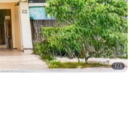
1 / 5