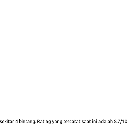
itar 4 bintang. Rating yang tercatat saat ini adalah 8.7/10