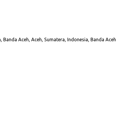
 Banda Aceh, Aceh, Sumatera, Indonesia, Banda Aceh