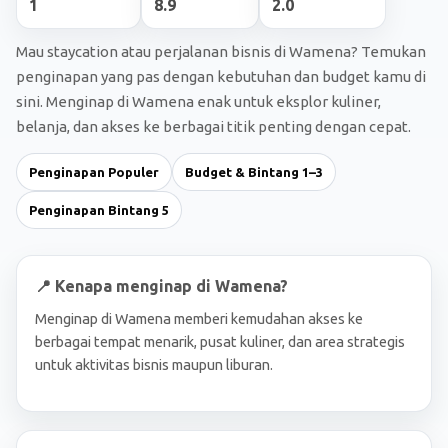
1
8.9
2.0
Mau staycation atau perjalanan bisnis di Wamena? Temukan
penginapan yang pas dengan kebutuhan dan budget kamu di
sini. Menginap di Wamena enak untuk eksplor kuliner,
belanja, dan akses ke berbagai titik penting dengan cepat.
Penginapan Populer
Budget & Bintang 1–3
Penginapan Bintang 5
📍 Kenapa menginap di Wamena?
Menginap di Wamena memberi kemudahan akses ke
berbagai tempat menarik, pusat kuliner, dan area strategis
untuk aktivitas bisnis maupun liburan.