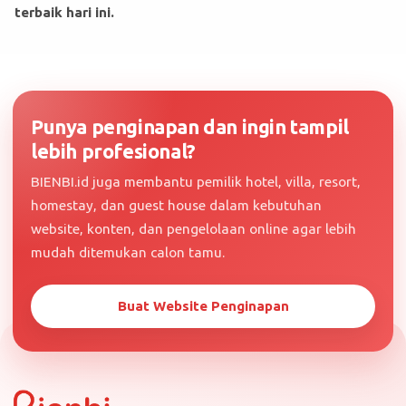
terbaik hari ini.
Punya penginapan dan ingin tampil
lebih profesional?
BIENBI.id juga membantu pemilik hotel, villa, resort,
homestay, dan guest house dalam kebutuhan
website, konten, dan pengelolaan online agar lebih
mudah ditemukan calon tamu.
Buat Website Penginapan