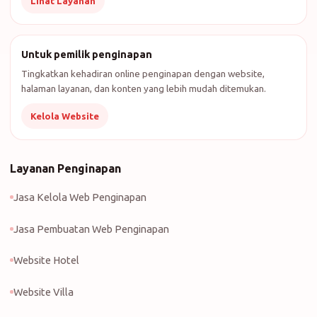
Lihat Layanan
Untuk pemilik penginapan
Tingkatkan kehadiran online penginapan dengan website,
halaman layanan, dan konten yang lebih mudah ditemukan.
Kelola Website
Layanan Penginapan
Jasa Kelola Web Penginapan
Jasa Pembuatan Web Penginapan
Website Hotel
Website Villa