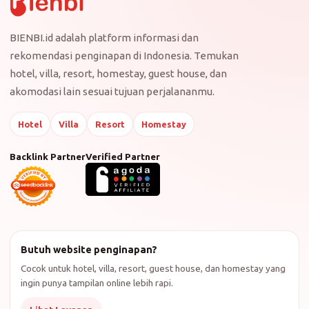
BIENBI.id adalah platform informasi dan
rekomendasi penginapan di Indonesia. Temukan
hotel, villa, resort, homestay, guest house, dan
akomodasi lain sesuai tujuan perjalananmu.
Hotel
Villa
Resort
Homestay
Backlink Partner
Verified Partner
Butuh website penginapan?
Cocok untuk hotel, villa, resort, guest house, dan homestay yang
ingin punya tampilan online lebih rapi.