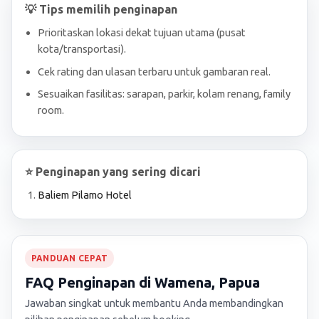
💡 Tips memilih penginapan
Prioritaskan lokasi dekat tujuan utama (pusat
kota/transportasi).
Cek rating dan ulasan terbaru untuk gambaran real.
Sesuaikan fasilitas: sarapan, parkir, kolam renang, family
room.
⭐ Penginapan yang sering dicari
Baliem Pilamo Hotel
PANDUAN CEPAT
FAQ Penginapan di Wamena, Papua
Jawaban singkat untuk membantu Anda membandingkan