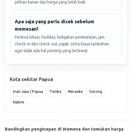
pilihan kamar dan harga yang lebih baik.
Apa saja yang perlu dicek sebelum
memesan?
Periksa lokasi, fasilitas, kebijakan pembatalan, jam
check-in dan check-out, pajak, serta biaya tambahan
agar tidak ada hal penting yang terlewat.
Kota sekitar Papua
Irian Jaya / Papua
Timika
Merauke
Sorong
Nabire
Bandingkan penginapan di Wamena dan temukan harga