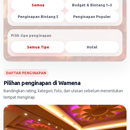
Semua
Budget & Bintang 1–3
Penginapan Bintang 5
Penginapan Populer
Pilih tipe penginapan
Semua Tipe
Hotel
DAFTAR PENGINAPAN
Pilihan penginapan di Wamena
Bandingkan rating, kategori, foto, dan ulasan sebelum menentukan
tempat menginap.