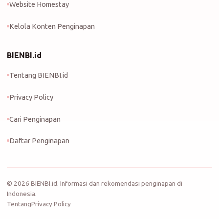
Website Homestay
Kelola Konten Penginapan
BIENBI.id
Tentang BIENBI.id
Privacy Policy
Cari Penginapan
Daftar Penginapan
©
2026
BIENBI.id. Informasi dan rekomendasi penginapan di
Indonesia.
Tentang
Privacy Policy