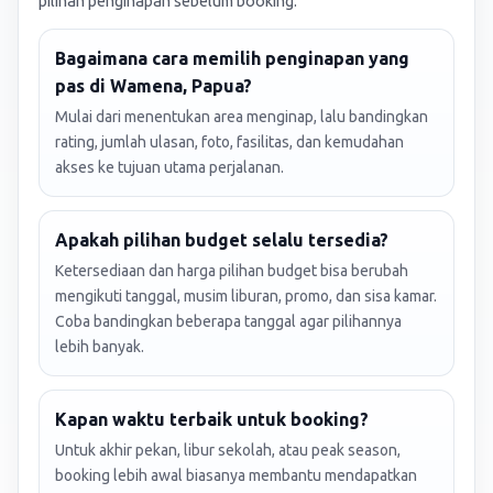
pilihan penginapan sebelum booking.
Bagaimana cara memilih penginapan yang
pas di Wamena, Papua?
Mulai dari menentukan area menginap, lalu bandingkan
rating, jumlah ulasan, foto, fasilitas, dan kemudahan
akses ke tujuan utama perjalanan.
Apakah pilihan budget selalu tersedia?
Ketersediaan dan harga pilihan budget bisa berubah
mengikuti tanggal, musim liburan, promo, dan sisa kamar.
Coba bandingkan beberapa tanggal agar pilihannya
lebih banyak.
Kapan waktu terbaik untuk booking?
Untuk akhir pekan, libur sekolah, atau peak season,
booking lebih awal biasanya membantu mendapatkan