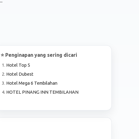
1–
⭐ Penginapan yang sering dicari
Hotel Top 5
Hotel Dubest
Hotel Mega 6 Tembilahan
HOTEL PINANG INN TEMBILAHAN