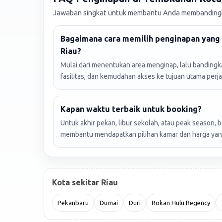
Jawaban singkat untuk membantu Anda membandingka
Bagaimana cara memilih penginapan yang 
Riau?
Mulai dari menentukan area menginap, lalu bandingkan
fasilitas, dan kemudahan akses ke tujuan utama perja
Kapan waktu terbaik untuk booking?
Untuk akhir pekan, libur sekolah, atau peak season, 
membantu mendapatkan pilihan kamar dan harga yang
Kota sekitar Riau
Pekanbaru
Dumai
Duri
Rokan Hulu Regency