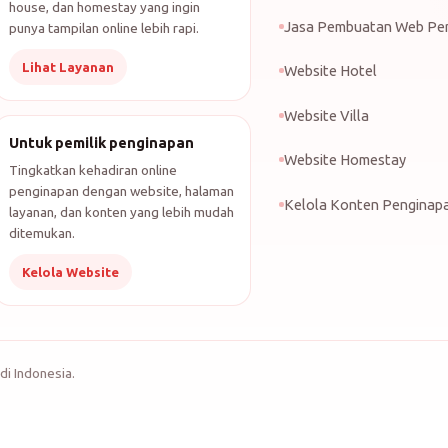
house, dan homestay yang ingin
Jasa Pembuatan Web Pe
punya tampilan online lebih rapi.
Lihat Layanan
Website Hotel
Website Villa
Untuk pemilik penginapan
Website Homestay
Tingkatkan kehadiran online
penginapan dengan website, halaman
Kelola Konten Penginap
layanan, dan konten yang lebih mudah
ditemukan.
Kelola Website
di Indonesia.