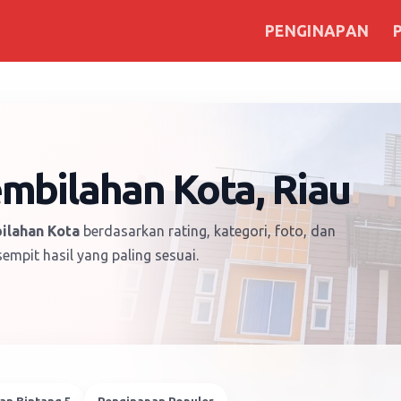
PENGINAPAN
mbilahan Kota, Riau
ilahan Kota
berdasarkan rating, kategori, foto, dan
empit hasil yang paling sesuai.