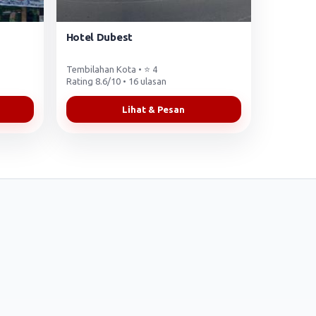
Hotel Dubest
Tembilahan Kota • ⭐ 4
Rating 8.6/10 • 16 ulasan
Lihat & Pesan