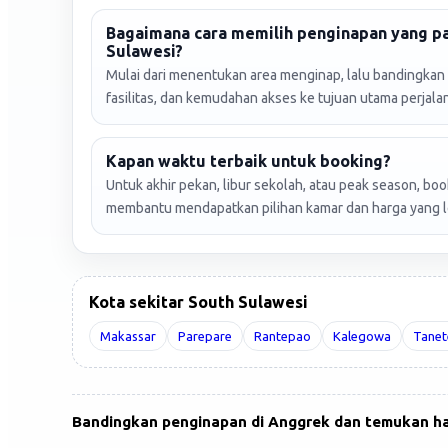
Bagaimana cara memilih penginapan yang pa
Sulawesi?
Mulai dari menentukan area menginap, lalu bandingkan r
fasilitas, dan kemudahan akses ke tujuan utama perjala
Kapan waktu terbaik untuk booking?
Untuk akhir pekan, libur sekolah, atau peak season, boo
membantu mendapatkan pilihan kamar dan harga yang le
Kota sekitar South Sulawesi
Makassar
Parepare
Rantepao
Kalegowa
Tanet
Bandingkan penginapan di Anggrek dan temukan harg