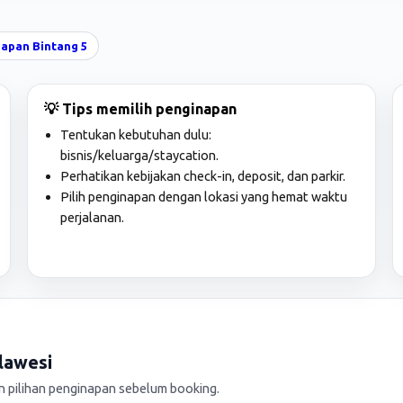
apan Bintang 5
💡 Tips memilih penginapan
Tentukan kebutuhan dulu:
bisnis/keluarga/staycation.
Perhatikan kebijakan check-in, deposit, dan parkir.
Pilih penginapan dengan lokasi yang hemat waktu
perjalanan.
lawesi
pilihan penginapan sebelum booking.