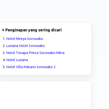
⭐ Penginapan yang sering dicari
Hotel Mireya Sorowako
Lusiana Hotel Sorowako
Hotel Tonapa Prince Sorowako Mitra
Hotel Lusiana
Hotel Villa Matano Sorowako 2