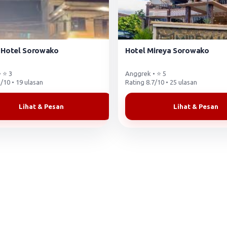
 Hotel Sorowako
Hotel Mireya Sorowako
 ⭐ 3
Anggrek • ⭐ 5
/10 • 19 ulasan
Rating 8.7/10 • 25 ulasan
Lihat & Pesan
Lihat & Pesan