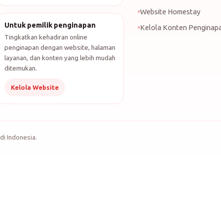
Website Homestay
Untuk pemilik penginapan
Kelola Konten Penginap
Tingkatkan kehadiran online
penginapan dengan website, halaman
layanan, dan konten yang lebih mudah
ditemukan.
Kelola Website
di Indonesia.