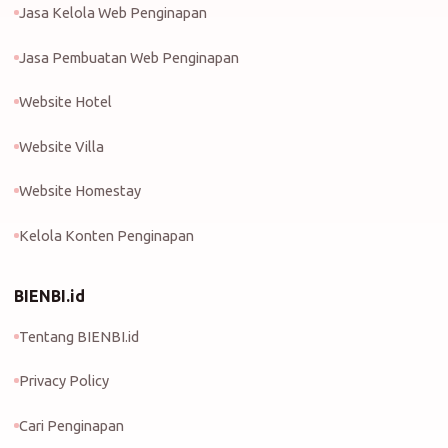
Jasa Kelola Web Penginapan
Jasa Pembuatan Web Penginapan
Website Hotel
Website Villa
Website Homestay
Kelola Konten Penginapan
BIENBI.id
Tentang BIENBI.id
Privacy Policy
Cari Penginapan