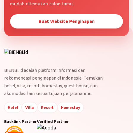
mudah ditemukan calon tamu.
Buat Website Penginapan
BIENBI.id adalah platform informasi dan
rekomendasi penginapan di Indonesia. Temukan
hotel, villa, resort, homestay, guest house, dan
akomodasi lain sesuai tujuan perjalananmu.
Hotel
Villa
Resort
Homestay
Backlink Partner
Verified Partner