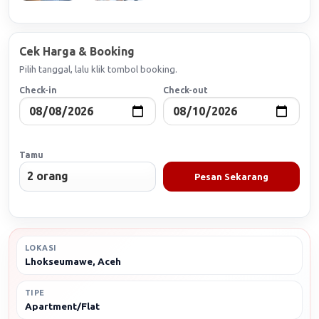
Cek Harga & Booking
Pilih tanggal, lalu klik tombol booking.
Check-in
Check-out
Tamu
Pesan Sekarang
LOKASI
Lhokseumawe, Aceh
TIPE
Apartment/Flat