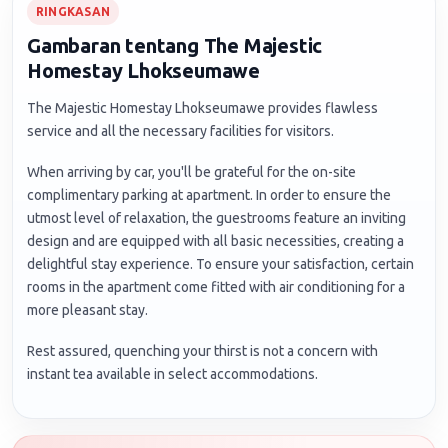
RINGKASAN
Gambaran tentang The Majestic
Homestay Lhokseumawe
The Majestic Homestay Lhokseumawe provides flawless
service and all the necessary facilities for visitors.
When arriving by car, you'll be grateful for the on-site
complimentary parking at apartment. In order to ensure the
utmost level of relaxation, the guestrooms feature an inviting
design and are equipped with all basic necessities, creating a
delightful stay experience. To ensure your satisfaction, certain
rooms in the apartment come fitted with air conditioning for a
more pleasant stay.
Rest assured, quenching your thirst is not a concern with
instant tea available in select accommodations.