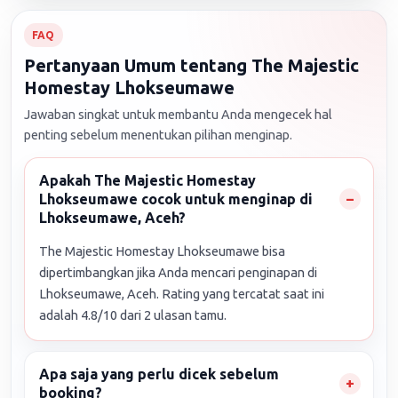
FAQ
Pertanyaan Umum tentang The Majestic
Homestay Lhokseumawe
Jawaban singkat untuk membantu Anda mengecek hal
penting sebelum menentukan pilihan menginap.
Apakah The Majestic Homestay
Lhokseumawe cocok untuk menginap di
Lhokseumawe, Aceh?
The Majestic Homestay Lhokseumawe bisa
dipertimbangkan jika Anda mencari penginapan di
Lhokseumawe, Aceh. Rating yang tercatat saat ini
adalah 4.8/10 dari 2 ulasan tamu.
Apa saja yang perlu dicek sebelum
booking?