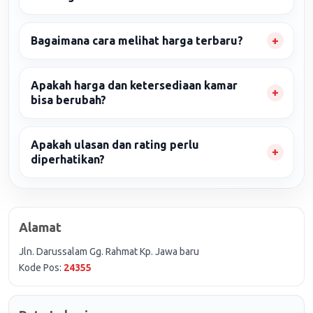
Bagaimana cara melihat harga terbaru?
Apakah harga dan ketersediaan kamar
bisa berubah?
Apakah ulasan dan rating perlu
diperhatikan?
Alamat
Jln. Darussalam Gg. Rahmat Kp. Jawa baru
Kode Pos:
24355