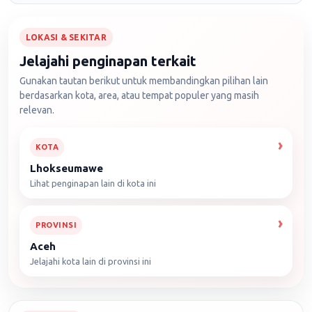
LOKASI & SEKITAR
Jelajahi penginapan terkait
Gunakan tautan berikut untuk membandingkan pilihan lain
berdasarkan kota, area, atau tempat populer yang masih
relevan.
KOTA
Lhokseumawe
Lihat penginapan lain di kota ini
PROVINSI
Aceh
Jelajahi kota lain di provinsi ini