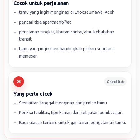
Cocok untuk perjalanan
tamu yang ingin menginap di Lhokseumawe, Aceh
pencari tipe apartment/flat
perjalanan singkat, liburan santai, atau kebutuhan
transit
tamu yang ingin membandingkan pilihan sebelum
memesan
Checklist
03
Yang perlu dicek
Sesuaikan tanggal menginap dan jumlah tamu.
Periksa fasilitas, tipe kamar, dan kebijakan pembatalan.
Baca ulasan terbaru untuk gambaran pengalaman tamu.