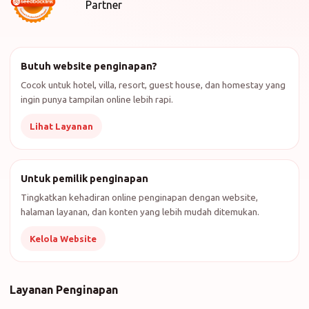
Butuh website penginapan?
Cocok untuk hotel, villa, resort, guest house, dan homestay yang
ingin punya tampilan online lebih rapi.
Lihat Layanan
Untuk pemilik penginapan
Tingkatkan kehadiran online penginapan dengan website,
halaman layanan, dan konten yang lebih mudah ditemukan.
Kelola Website
Layanan Penginapan