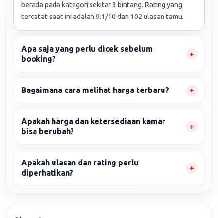
berada pada kategori sekitar 3 bintang. Rating yang
tercatat saat ini adalah 9.1/10 dari 102 ulasan tamu.
Apa saja yang perlu dicek sebelum
booking?
Bagaimana cara melihat harga terbaru?
Apakah harga dan ketersediaan kamar
bisa berubah?
Apakah ulasan dan rating perlu
diperhatikan?