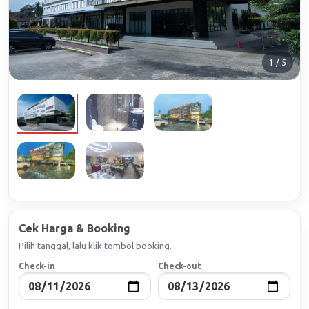
1 / 5
Cek Harga & Booking
Pilih tanggal, lalu klik tombol booking.
Check-in
Check-out