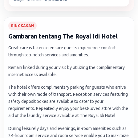
RINGKASAN
Gambaran tentang The Royal Idi Hotel
Great care is taken to ensure guests experience comfort
through top-notch services and amenities.
Remain linked during your visit by utilizing the complimentary
internet access available.
The hotel offers complimentary parking for guests who arrive
with their own mode of transport. Reception services featuring
safety deposit boxes are available to cater to your
requirements. Repeatedly enjoy your best-loved attire with the
aid of the laundry service available at The Royal Idi Hotel.
During leisurely days and evenings, in-room amenities such as
24-hour room service and room service enable you to maximize