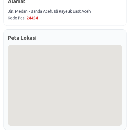
Alamat
Jln. Medan - Banda Aceh, Idi Rayeuk East Aceh
Kode Pos:
24454
Peta Lokasi