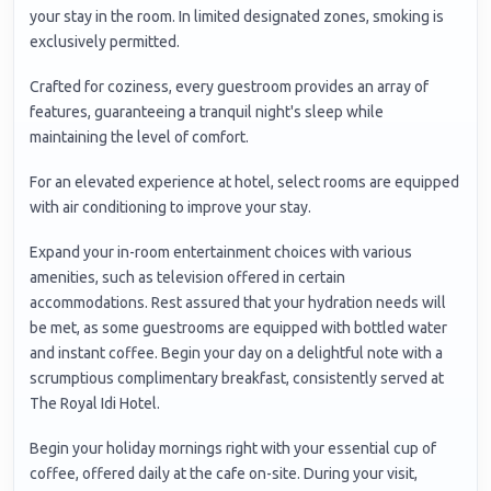
your stay in the room. In limited designated zones, smoking is
exclusively permitted.
Crafted for coziness, every guestroom provides an array of
features, guaranteeing a tranquil night's sleep while
maintaining the level of comfort.
For an elevated experience at hotel, select rooms are equipped
with air conditioning to improve your stay.
Expand your in-room entertainment choices with various
amenities, such as television offered in certain
accommodations. Rest assured that your hydration needs will
be met, as some guestrooms are equipped with bottled water
and instant coffee. Begin your day on a delightful note with a
scrumptious complimentary breakfast, consistently served at
The Royal Idi Hotel.
Begin your holiday mornings right with your essential cup of
coffee, offered daily at the cafe on-site. During your visit,