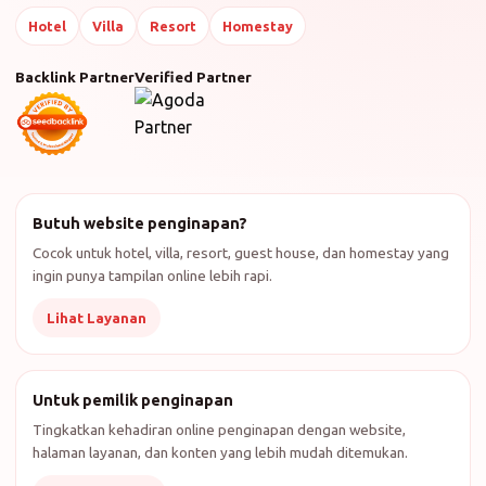
Hotel
Villa
Resort
Homestay
Backlink Partner
Verified Partner
Butuh website penginapan?
Cocok untuk hotel, villa, resort, guest house, dan homestay yang
ingin punya tampilan online lebih rapi.
Lihat Layanan
Untuk pemilik penginapan
Tingkatkan kehadiran online penginapan dengan website,
halaman layanan, dan konten yang lebih mudah ditemukan.