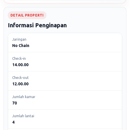
DETAIL PROPERTI
Informasi Penginapan
Jaringan
No Chain
Check-in
14.00.00
Check-out
12.00.00
Jumlah kamar
70
Jumlah lantai
4