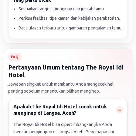
Yang perlu dicek
Sesuaikan tanggal menginap dan jumlah tamu.
Periksa fasilitas, tipe kamar, dan kebijakan pembatalan.
Baca ulasan terbaru untuk gambaran pengalaman tamu.
FAQ
Pertanyaan Umum tentang The Royal Idi
Hotel
Jawaban singkat untuk membantu Anda mengecek hal
penting sebelum menentukan pilihan menginap.
Apakah The Royal Idi Hotel cocok untuk
menginap di Langsa, Aceh?
The Royal Idi Hotel bisa dipertimbangkan jika Anda
mencari penginapan di Langsa, Aceh. Penginapan ini