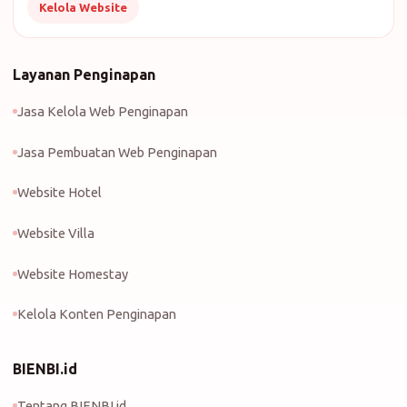
Kelola Website
Layanan Penginapan
Jasa Kelola Web Penginapan
Jasa Pembuatan Web Penginapan
Website Hotel
Website Villa
Website Homestay
Kelola Konten Penginapan
BIENBI.id
Tentang BIENBI.id