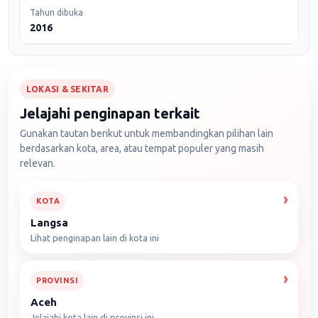
Tahun dibuka
2016
LOKASI & SEKITAR
Jelajahi penginapan terkait
Gunakan tautan berikut untuk membandingkan pilihan lain
berdasarkan kota, area, atau tempat populer yang masih
relevan.
KOTA
Langsa
Lihat penginapan lain di kota ini
PROVINSI
Aceh
Jelajahi kota lain di provinsi ini