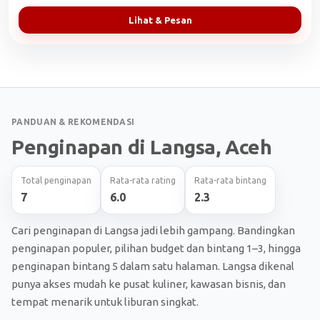
Lihat & Pesan
PANDUAN & REKOMENDASI
Penginapan di Langsa, Aceh
Total penginapan
Rata-rata rating
Rata-rata bintang
7
6.0
2.3
Cari penginapan di Langsa jadi lebih gampang. Bandingkan
penginapan populer, pilihan budget dan bintang 1–3, hingga
penginapan bintang 5 dalam satu halaman. Langsa dikenal
punya akses mudah ke pusat kuliner, kawasan bisnis, dan
tempat menarik untuk liburan singkat.