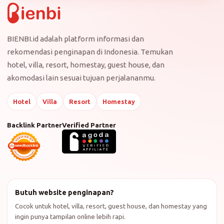
BIENBI.id adalah platform informasi dan
rekomendasi penginapan di Indonesia. Temukan
hotel, villa, resort, homestay, guest house, dan
akomodasi lain sesuai tujuan perjalananmu.
Hotel
Villa
Resort
Homestay
Backlink Partner
Verified Partner
Butuh website penginapan?
Cocok untuk hotel, villa, resort, guest house, dan homestay yang
ingin punya tampilan online lebih rapi.