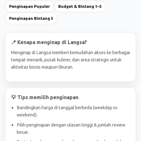
Penginapan Populer
Budget & Bintang 1–3
Penginapan Bintang 5
📍 Kenapa menginap di Langsa?
Menginap di Langsa memberi kemudahan akses ke berbagai
tempat menarik, pusat kuliner, dan area strategis untuk
aktivitas bisnis maupun liburan.
💡 Tips memilih penginapan
Bandingkan harga di tanggal berbeda (weekday vs
weekend).
Pilih penginapan dengan ulasan tinggi & jumlah review
besar.