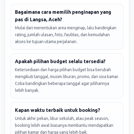
Bagaimana cara memilih penginapan yang
pas di Langsa, Aceh?
Mulai dari menentukan area menginap, lalu bandingkan
rating, jumlah ulasan, foto, fasilitas, dan kemudahan
akses ke tujuan utama perjalanan.
Apakah pilihan budget selalu tersedia?
Ketersediaan dan harga pilihan budget bisa berubah
mengikuti tanggal, musim liburan, promo, dan sisa kamar.
Coba bandingkan beberapa tanggal agar pilihannya
lebih banyak.
Kapan waktu terbaik untuk booking?
Untuk akhir pekan, libur sekolah, atau peak season,
booking lebih awal biasanya membantu mendapatkan
pilihan kamar dan harga yang lebih baik.