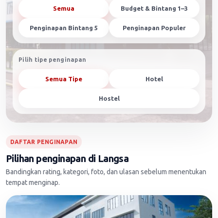
Semua
Budget & Bintang 1–3
Penginapan Bintang 5
Penginapan Populer
Pilih tipe penginapan
Semua Tipe
Hotel
Hostel
DAFTAR PENGINAPAN
Pilihan penginapan di Langsa
Bandingkan rating, kategori, foto, dan ulasan sebelum menentukan
tempat menginap.