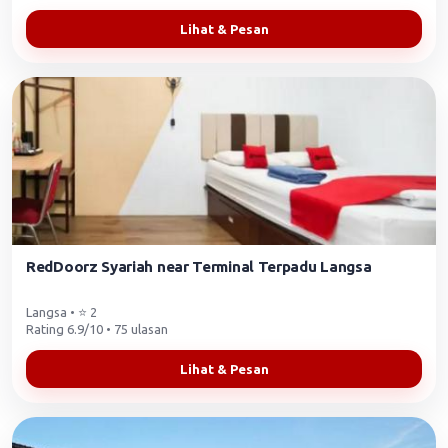
Lihat & Pesan
RedDoorz Syariah near Terminal Terpadu Langsa
Langsa • ⭐ 2
Rating 6.9/10 • 75 ulasan
Lihat & Pesan