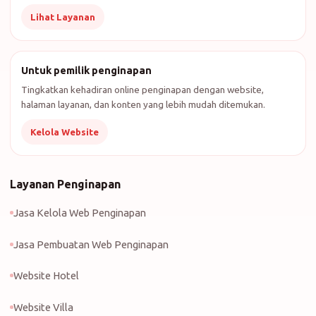
Lihat Layanan
Untuk pemilik penginapan
Tingkatkan kehadiran online penginapan dengan website,
halaman layanan, dan konten yang lebih mudah ditemukan.
Kelola Website
Layanan Penginapan
Jasa Kelola Web Penginapan
Jasa Pembuatan Web Penginapan
Website Hotel
Website Villa