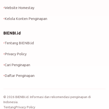
Website Homestay
Kelola Konten Penginapan
BIENBI.id
Tentang BIENBI.id
Privacy Policy
Cari Penginapan
Daftar Penginapan
©
2026
BIENBI.id. Informasi dan rekomendasi penginapan di
Indonesia.
Tentang
Privacy Policy