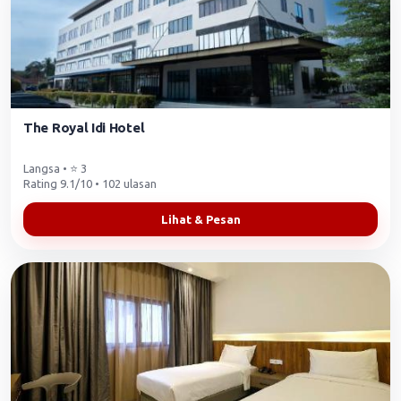
The Royal Idi Hotel
Langsa • ⭐ 3
Rating 9.1/10 • 102 ulasan
Lihat & Pesan