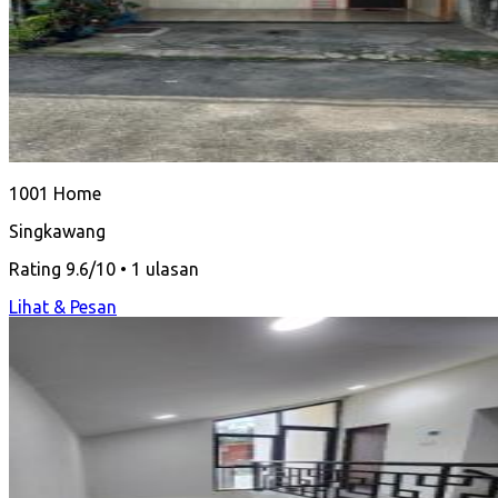
1001 Home
Singkawang
Rating 9.6/10 • 1 ulasan
Lihat & Pesan