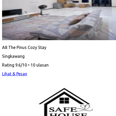
A8 The Pinus Cozy Stay
Singkawang
Rating 9.6/10 • 10 ulasan
Lihat & Pesan