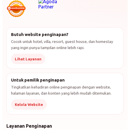
Butuh website penginapan?
Cocok untuk hotel, villa, resort, guest house, dan homestay
yang ingin punya tampilan online lebih rapi.
Lihat Layanan
Untuk pemilik penginapan
Tingkatkan kehadiran online penginapan dengan website,
halaman layanan, dan konten yang lebih mudah ditemukan.
Kelola Website
Layanan Penginapan