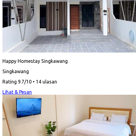
Happy Homestay Singkawang
Singkawang
Rating 9.7/10 • 14 ulasan
Lihat & Pesan