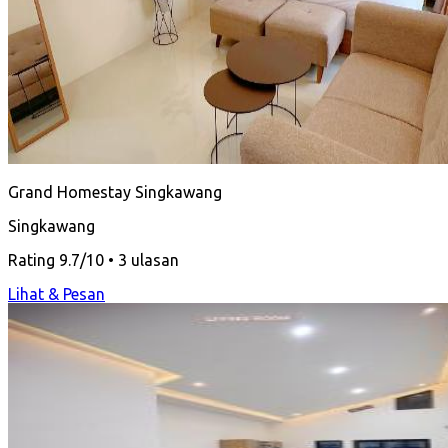
Grand Homestay Singkawang
Singkawang
Rating 9.7/10 • 3 ulasan
Lihat & Pesan