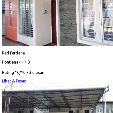
Red Perdana
Pontianak • ⭐ 3
Rating 10/10 • 3 ulasan
Lihat & Pesan