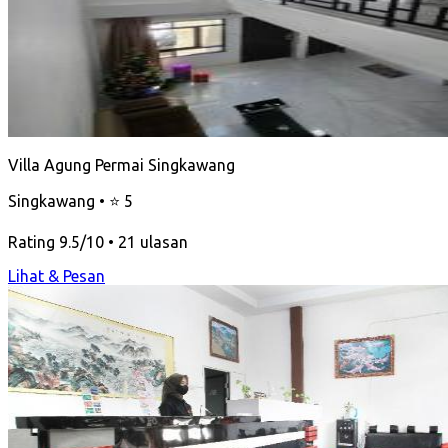
Villa Agung Permai Singkawang
Singkawang • ⭐ 5
Rating 9.5/10 • 21 ulasan
Lihat & Pesan