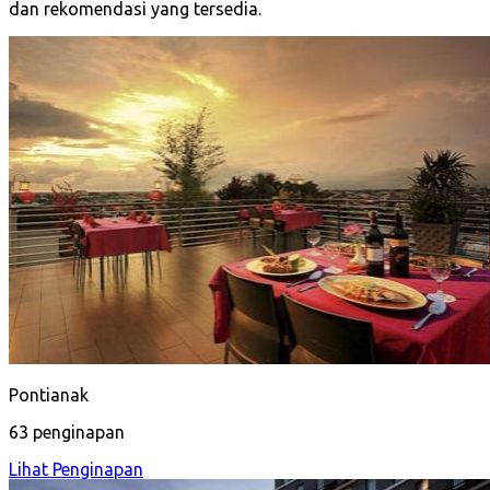
dan rekomendasi yang tersedia.
Pontianak
63 penginapan
Lihat Penginapan