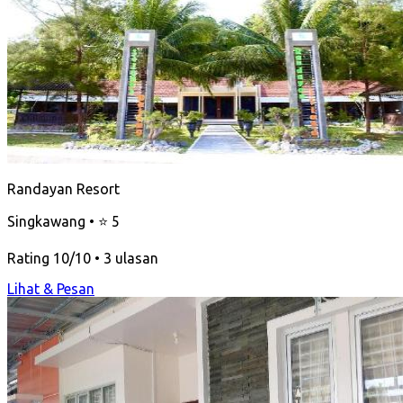
Randayan Resort
Singkawang • ⭐ 5
Rating 10/10 • 3 ulasan
Lihat & Pesan