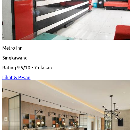
Metro Inn
Singkawang
Rating 9.5/10 • 7 ulasan
Lihat & Pesan