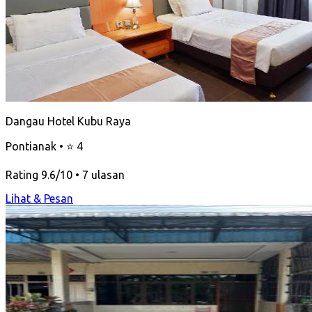
Dangau Hotel Kubu Raya
Pontianak • ⭐ 4
Rating 9.6/10 • 7 ulasan
Lihat & Pesan