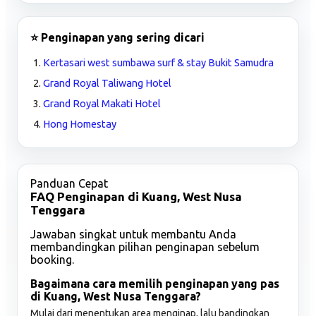
⭐ Penginapan yang sering dicari
Kertasari west sumbawa surf & stay Bukit Samudra
Grand Royal Taliwang Hotel
Grand Royal Makati Hotel
Hong Homestay
Panduan Cepat
FAQ Penginapan di Kuang, West Nusa
Tenggara
Jawaban singkat untuk membantu Anda
membandingkan pilihan penginapan sebelum
booking.
Bagaimana cara memilih penginapan yang pas
di Kuang, West Nusa Tenggara?
Mulai dari menentukan area menginap, lalu bandingkan