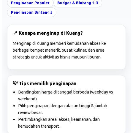
Penginapan Populer
Budget & Bintang 1–3
Penginapan Bintang 5
📍 Kenapa menginap di Kuang?
Menginap di Kuang memberi kemudahan akses ke
berbagai tempat menarik, pusat kuliner, dan area
strategis untuk aktivitas bisnis maupun liburan.
💡 Tips memilih penginapan
Bandingkan harga di tanggal berbeda (weekday vs
weekend).
Pilih penginapan dengan ulasan tinggi & jumlah
review besar.
Pertimbangkan area: akses, keamanan, dan
kemudahan transport.