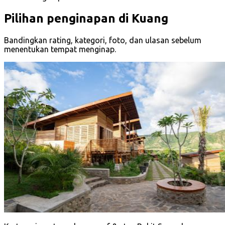
Pilihan penginapan di Kuang
Bandingkan rating, kategori, foto, dan ulasan sebelum
menentukan tempat menginap.