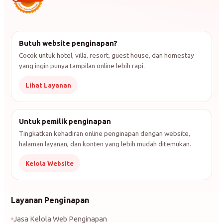
Butuh website penginapan?
Cocok untuk hotel, villa, resort, guest house, dan homestay
yang ingin punya tampilan online lebih rapi.
Lihat Layanan
Untuk pemilik penginapan
Tingkatkan kehadiran online penginapan dengan website,
halaman layanan, dan konten yang lebih mudah ditemukan.
Kelola Website
Layanan Penginapan
Jasa Kelola Web Penginapan