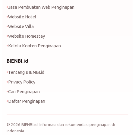
Jasa Pembuatan Web Penginapan
Website Hotel
Website Villa
Website Homestay
Kelola Konten Penginapan
BIENBI.id
Tentang BIENBI.id
Privacy Policy
Cari Penginapan
Daftar Penginapan
©
2026
BIENBI.id. Informasi dan rekomendasi penginapan di
Indonesia.