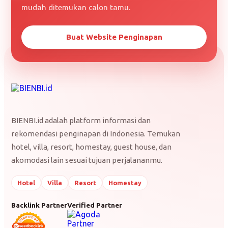
mudah ditemukan calon tamu.
Buat Website Penginapan
BIENBI.id adalah platform informasi dan
rekomendasi penginapan di Indonesia. Temukan
hotel, villa, resort, homestay, guest house, dan
akomodasi lain sesuai tujuan perjalananmu.
Hotel
Villa
Resort
Homestay
Backlink Partner
Verified Partner