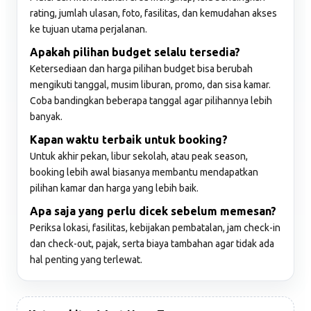
rating, jumlah ulasan, foto, fasilitas, dan kemudahan akses
ke tujuan utama perjalanan.
Apakah pilihan budget selalu tersedia?
Ketersediaan dan harga pilihan budget bisa berubah
mengikuti tanggal, musim liburan, promo, dan sisa kamar.
Coba bandingkan beberapa tanggal agar pilihannya lebih
banyak.
Kapan waktu terbaik untuk booking?
Untuk akhir pekan, libur sekolah, atau peak season,
booking lebih awal biasanya membantu mendapatkan
pilihan kamar dan harga yang lebih baik.
Apa saja yang perlu dicek sebelum memesan?
Periksa lokasi, fasilitas, kebijakan pembatalan, jam check-in
dan check-out, pajak, serta biaya tambahan agar tidak ada
hal penting yang terlewat.