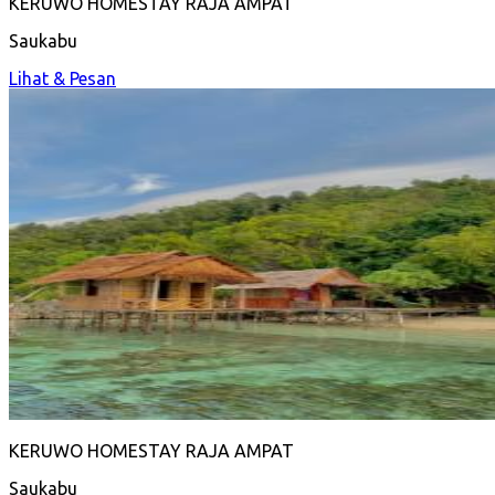
KERUWO HOMESTAY RAJA AMPAT
Saukabu
Lihat & Pesan
KERUWO HOMESTAY RAJA AMPAT
Saukabu