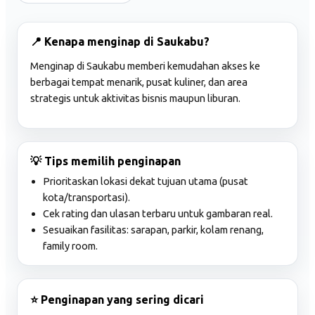
📍 Kenapa menginap di Saukabu?
Menginap di Saukabu memberi kemudahan akses ke
berbagai tempat menarik, pusat kuliner, dan area
strategis untuk aktivitas bisnis maupun liburan.
💡 Tips memilih penginapan
Prioritaskan lokasi dekat tujuan utama (pusat
kota/transportasi).
Cek rating dan ulasan terbaru untuk gambaran real.
Sesuaikan fasilitas: sarapan, parkir, kolam renang,
family room.
⭐ Penginapan yang sering dicari