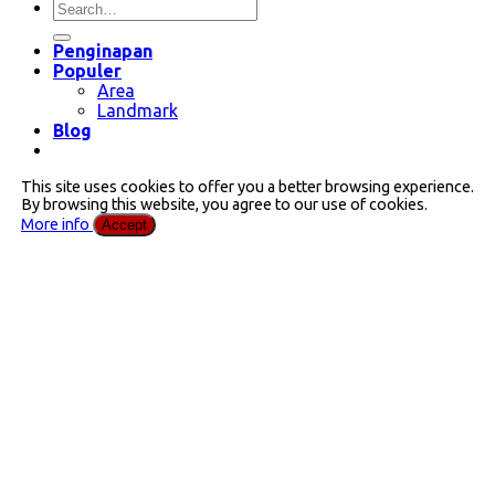
Penginapan
Populer
Area
Landmark
Blog
This site uses cookies to offer you a better browsing experience.
By browsing this website, you agree to our use of cookies.
More info
Accept