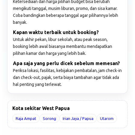
Ketersediaan dan harga pilihan budget bisa berubah
mengikuti tanggal, musim liburan, promo, dan sisa kamar.
Coba bandingkan beberapa tanggal agar pilihannya lebih
banyak.
Kapan waktu terbaik untuk booking?
Untuk akhir pekan, libur sekolah, atau peak season,
booking lebih awal biasanya membantu mendapatkan
pilihan kamar dan harga yang lebih baik.
Apa saja yang perlu dicek sebelum memesan?
Periksa lokasi, fasilitas, kebijakan pembatalan, jam check-in
dan check-out, pajak, serta biaya tambahan agar tidak ada
hal penting yang terlewat.
Kota sekitar West Papua
Raja Ampat
Sorong
Irian Jaya / Papua
Utarom