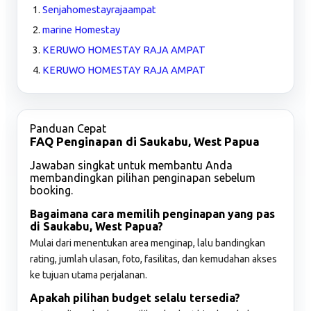
Senjahomestayrajaampat
marine Homestay
KERUWO HOMESTAY RAJA AMPAT
KERUWO HOMESTAY RAJA AMPAT
Panduan Cepat
FAQ Penginapan di Saukabu, West Papua
Jawaban singkat untuk membantu Anda
membandingkan pilihan penginapan sebelum
booking.
Bagaimana cara memilih penginapan yang pas
di Saukabu, West Papua?
Mulai dari menentukan area menginap, lalu bandingkan
rating, jumlah ulasan, foto, fasilitas, dan kemudahan akses
ke tujuan utama perjalanan.
Apakah pilihan budget selalu tersedia?