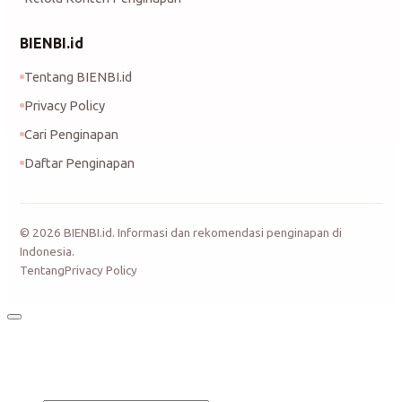
BIENBI.id
Tentang BIENBI.id
Privacy Policy
Cari Penginapan
Daftar Penginapan
©
2026
BIENBI.id. Informasi dan rekomendasi penginapan di
Indonesia.
Tentang
Privacy Policy