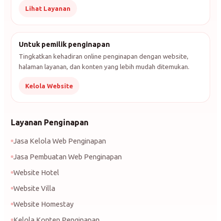
Lihat Layanan
Untuk pemilik penginapan
Tingkatkan kehadiran online penginapan dengan website,
halaman layanan, dan konten yang lebih mudah ditemukan.
Kelola Website
Layanan Penginapan
Jasa Kelola Web Penginapan
Jasa Pembuatan Web Penginapan
Website Hotel
Website Villa
Website Homestay
Kelola Konten Penginapan