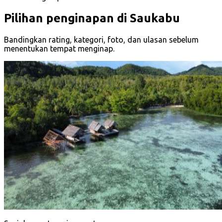
Pilihan penginapan di Saukabu
Bandingkan rating, kategori, foto, dan ulasan sebelum
menentukan tempat menginap.