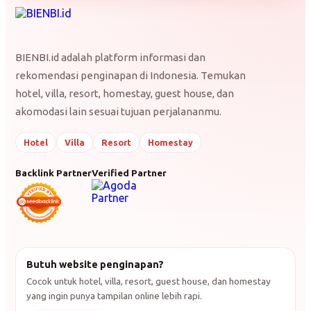
BIENBI.id adalah platform informasi dan
rekomendasi penginapan di Indonesia. Temukan
hotel, villa, resort, homestay, guest house, dan
akomodasi lain sesuai tujuan perjalananmu.
Hotel
Villa
Resort
Homestay
Backlink Partner
Verified Partner
Butuh website penginapan?
Cocok untuk hotel, villa, resort, guest house, dan homestay
yang ingin punya tampilan online lebih rapi.