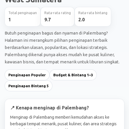
Total penginapan
Rata-rata rating
Rata-rata bintang
1
9.7
2.0
Butuh penginapan bagus dan nyaman di Palembang?
Halaman ini merangkum pilihan penginapan terbaik
berdasarkan ulasan, popularitas, dan lokasi strategis.
Palembang dikenal punya akses mudah ke pusat kuliner,
kawasan bisnis, dan tempat menarik untuk liburan singkat.
Penginapan Populer
Budget & Bintang 1–3
Penginapan Bintang 5
📍 Kenapa menginap di Palembang?
Menginap di Palembang memberi kemudahan akses ke
berbagai tempat menarik, pusat kuliner, dan area strategis