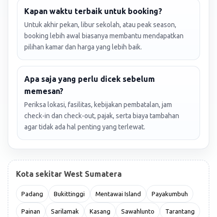
Kapan waktu terbaik untuk booking?
Untuk akhir pekan, libur sekolah, atau peak season,
booking lebih awal biasanya membantu mendapatkan
pilihan kamar dan harga yang lebih baik.
Apa saja yang perlu dicek sebelum
memesan?
Periksa lokasi, fasilitas, kebijakan pembatalan, jam
check-in dan check-out, pajak, serta biaya tambahan
agar tidak ada hal penting yang terlewat.
Kota sekitar West Sumatera
Padang
Bukittinggi
Mentawai Island
Payakumbuh
Painan
Sarilamak
Kasang
Sawahlunto
Tarantang