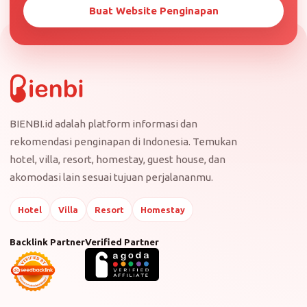
Buat Website Penginapan
BIENBI.id adalah platform informasi dan
rekomendasi penginapan di Indonesia. Temukan
hotel, villa, resort, homestay, guest house, dan
akomodasi lain sesuai tujuan perjalananmu.
Hotel
Villa
Resort
Homestay
Backlink Partner
Verified Partner