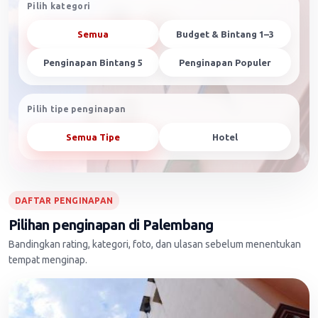
Pilih kategori
Semua
Budget & Bintang 1–3
Penginapan Bintang 5
Penginapan Populer
Pilih tipe penginapan
Semua Tipe
Hotel
DAFTAR PENGINAPAN
Pilihan penginapan di Palembang
Bandingkan rating, kategori, foto, dan ulasan sebelum menentukan
tempat menginap.