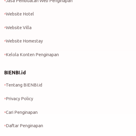
Jasa Pembuatan Web Penginapan
Website Hotel
Website Villa
Website Homestay
Kelola Konten Penginapan
BIENBI.id
Tentang BIENBI.id
Privacy Policy
Cari Penginapan
Daftar Penginapan