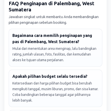
FAQ Penginapan di Palembang, West
Sumatera
Jawaban singkat untuk membantu Anda membandingkan
pilihan penginapan sebelum booking.
Bagaimana cara memilih penginapan yang
pas di Palembang, West Sumatera?
Mulai dari menentukan area menginap, lalu bandingkan
rating, jumlah ulasan, foto, fasilitas, dan kemudahan
akses ke tujuan utama perjalanan.
Apakah pilihan budget selalu tersedia?
Ketersediaan dan harga pilihan budget bisa berubah
mengikuti tanggal, musim liburan, promo, dan sisa kamar.
Coba bandingkan beberapa tanggal agar pilihannya
lebih banyak.