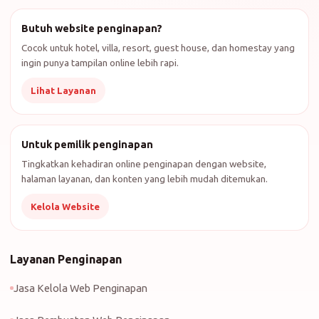
Butuh website penginapan?
Cocok untuk hotel, villa, resort, guest house, dan homestay yang
ingin punya tampilan online lebih rapi.
Lihat Layanan
Untuk pemilik penginapan
Tingkatkan kehadiran online penginapan dengan website,
halaman layanan, dan konten yang lebih mudah ditemukan.
Kelola Website
Layanan Penginapan
Jasa Kelola Web Penginapan