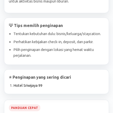
untuk aktivitas bisnis maupun liburan.
💡 Tips memilih penginapan
Tentukan kebutuhan dulu: bisnis/keluarga/staycation.
Perhatikan kebijakan check-in, deposit, dan parkir.
Pilih penginapan dengan lokasi yang hemat waktu
perjalanan.
⭐ Penginapan yang sering dicari
Hotel Sriwijaya 99
PANDUAN CEPAT