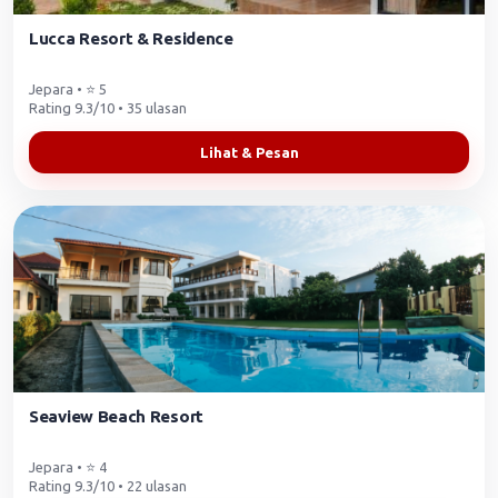
Lucca Resort & Residence
Jepara • ⭐ 5
Rating 9.3/10 • 35 ulasan
Lihat & Pesan
Seaview Beach Resort
Jepara • ⭐ 4
Rating 9.3/10 • 22 ulasan