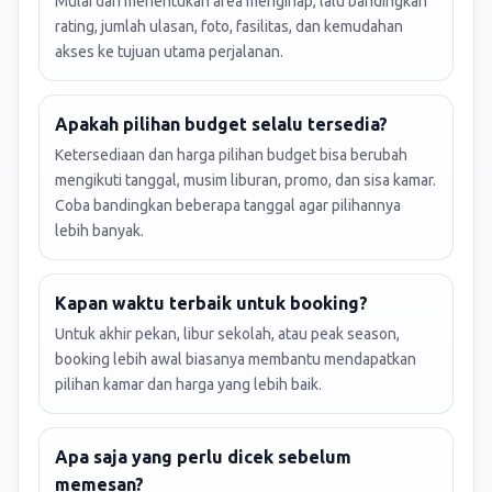
Mulai dari menentukan area menginap, lalu bandingkan
rating, jumlah ulasan, foto, fasilitas, dan kemudahan
akses ke tujuan utama perjalanan.
Apakah pilihan budget selalu tersedia?
Ketersediaan dan harga pilihan budget bisa berubah
mengikuti tanggal, musim liburan, promo, dan sisa kamar.
Coba bandingkan beberapa tanggal agar pilihannya
lebih banyak.
Kapan waktu terbaik untuk booking?
Untuk akhir pekan, libur sekolah, atau peak season,
booking lebih awal biasanya membantu mendapatkan
pilihan kamar dan harga yang lebih baik.
Apa saja yang perlu dicek sebelum
memesan?