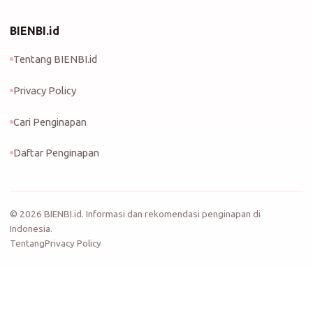
BIENBI.id
Tentang BIENBI.id
Privacy Policy
Cari Penginapan
Daftar Penginapan
©
2026
BIENBI.id. Informasi dan rekomendasi penginapan di
Indonesia.
Tentang
Privacy Policy