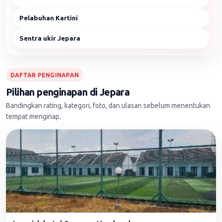
Pelabuhan Kartini
Sentra ukir Jepara
DAFTAR PENGINAPAN
Pilihan penginapan di Jepara
Bandingkan rating, kategori, foto, dan ulasan sebelum menentukan
tempat menginap.