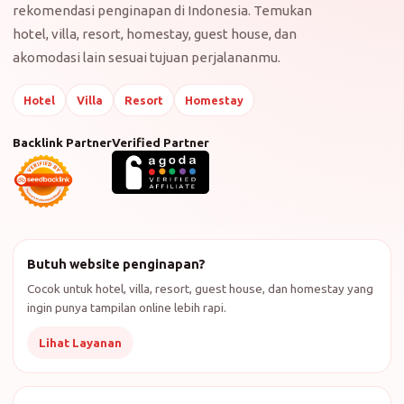
rekomendasi penginapan di Indonesia. Temukan
hotel, villa, resort, homestay, guest house, dan
akomodasi lain sesuai tujuan perjalananmu.
Hotel
Villa
Resort
Homestay
Backlink Partner
Verified Partner
Butuh website penginapan?
Cocok untuk hotel, villa, resort, guest house, dan homestay yang
ingin punya tampilan online lebih rapi.
Lihat Layanan