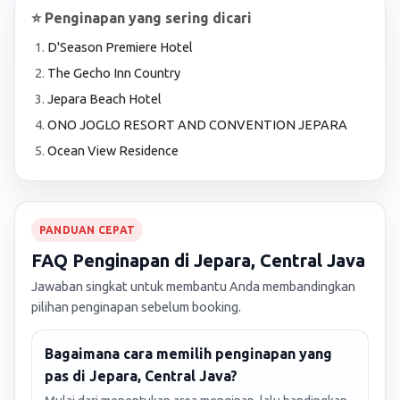
⭐ Penginapan yang sering dicari
D'Season Premiere Hotel
The Gecho Inn Country
Jepara Beach Hotel
ONO JOGLO RESORT AND CONVENTION JEPARA
Ocean View Residence
PANDUAN CEPAT
FAQ Penginapan di Jepara, Central Java
Jawaban singkat untuk membantu Anda membandingkan
pilihan penginapan sebelum booking.
Bagaimana cara memilih penginapan yang
pas di Jepara, Central Java?