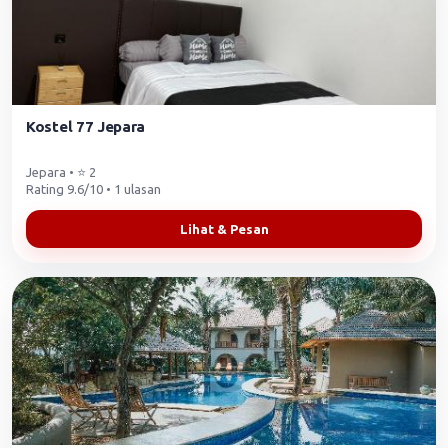
Kostel 77 Jepara
Jepara • ⭐ 2
Rating 9.6/10 • 1 ulasan
Lihat & Pesan