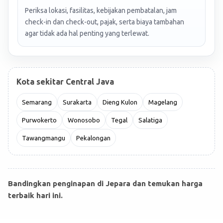
Periksa lokasi, fasilitas, kebijakan pembatalan, jam
check-in dan check-out, pajak, serta biaya tambahan
agar tidak ada hal penting yang terlewat.
Kota sekitar Central Java
Semarang
Surakarta
Dieng Kulon
Magelang
Purwokerto
Wonosobo
Tegal
Salatiga
Tawangmangu
Pekalongan
Bandingkan penginapan di Jepara dan temukan harga
terbaik hari ini.