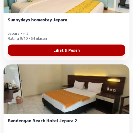
Sunnydays homestay Jepara
Jepara • ⭐ 3
Rating 9/10 • 54 ulasan
Lihat & Pesan
Bandengan Beach Hotel Jepara 2