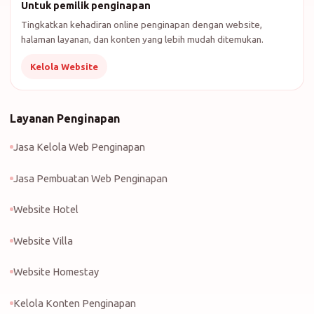
Untuk pemilik penginapan
Tingkatkan kehadiran online penginapan dengan website,
halaman layanan, dan konten yang lebih mudah ditemukan.
Kelola Website
Layanan Penginapan
Jasa Kelola Web Penginapan
Jasa Pembuatan Web Penginapan
Website Hotel
Website Villa
Website Homestay
Kelola Konten Penginapan