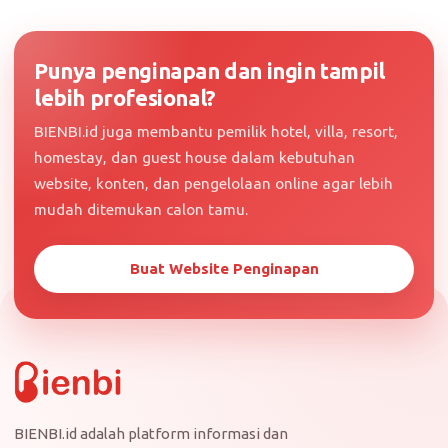
Punya penginapan dan ingin tampil
lebih profesional?
BIENBI.id juga membantu pemilik hotel, villa, resort,
homestay, dan guest house dalam kebutuhan
website, konten, dan pengelolaan online agar lebih
mudah ditemukan calon tamu.
Buat Website Penginapan
BIENBI.id adalah platform informasi dan