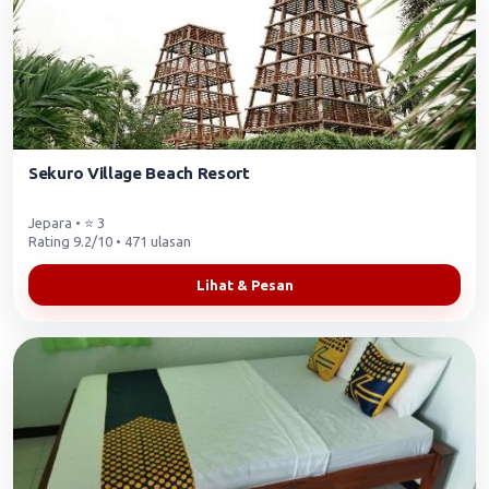
Sekuro Village Beach Resort
Jepara • ⭐ 3
Rating 9.2/10 • 471 ulasan
Lihat & Pesan