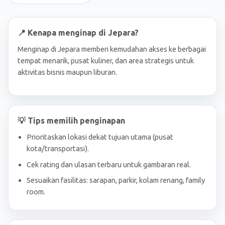
📍 Kenapa menginap di Jepara?
Menginap di Jepara memberi kemudahan akses ke berbagai
tempat menarik, pusat kuliner, dan area strategis untuk
aktivitas bisnis maupun liburan.
💡 Tips memilih penginapan
Prioritaskan lokasi dekat tujuan utama (pusat
kota/transportasi).
Cek rating dan ulasan terbaru untuk gambaran real.
Sesuaikan fasilitas: sarapan, parkir, kolam renang, family
room.