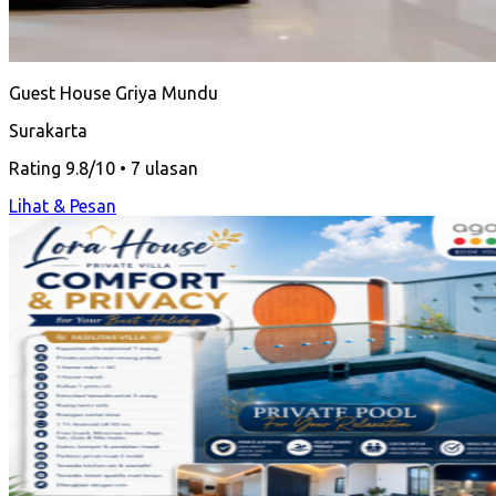
Guest House Griya Mundu
Surakarta
Rating 9.8/10 • 7 ulasan
Lihat & Pesan