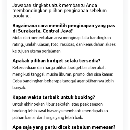
Jawaban singkat untuk membantu Anda
membandingkan pilihan penginapan sebelum
booking.
Bagaimana cara memilih penginapan yang pas
di Surakarta, Central Java?
Mulai dari menentukan area menginap, lalu bandingkan
rating, jumlah ulasan, foto, fasilitas, dan kemudahan akses
ke tujuan utama perjalanan.
Apakah pilihan budget selalu tersedia?
Ketersediaan dan harga pilihan budget bisa berubah
mengikuti tanggal, musim liburan, promo, dan sisa kamar.
Coba bandingkan beberapa tanggal agar pilihannya lebih
banyak.
Kapan waktu terbaik untuk booking?
Untuk akhir pekan, libur sekolah, atau peak season,
booking lebih awal biasanya membantu mendapatkan
pilihan kamar dan harga yang lebih baik.
Apa saja yang perlu dicek sebelum memesan?