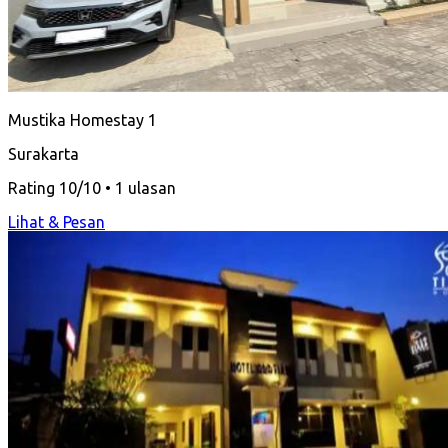
Mustika Homestay 1
Surakarta
Rating 10/10 • 1 ulasan
Lihat & Pesan