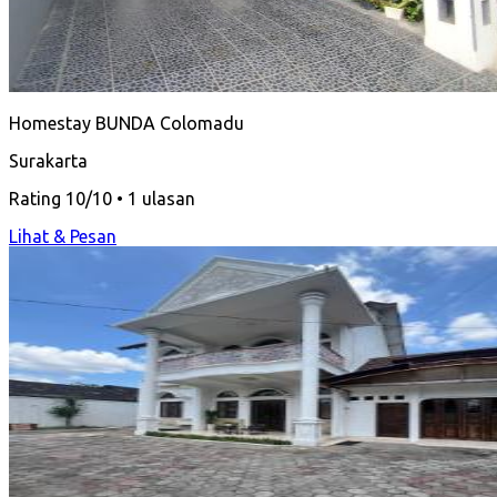
Homestay BUNDA Colomadu
Surakarta
Rating 10/10 • 1 ulasan
Lihat & Pesan