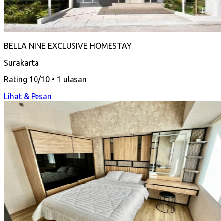
BELLA NINE EXCLUSIVE HOMESTAY
Surakarta
Rating 10/10 • 1 ulasan
Lihat & Pesan