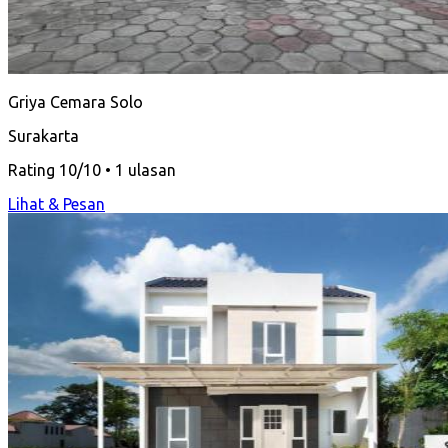
Griya Cemara Solo
Surakarta
Rating 10/10 • 1 ulasan
Lihat & Pesan