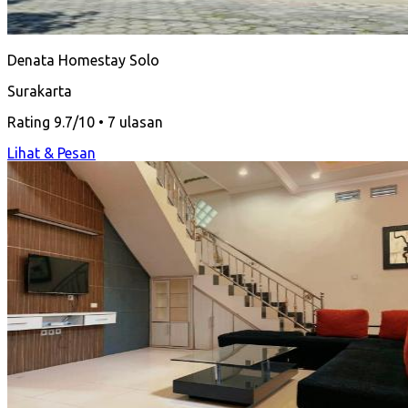
Denata Homestay Solo
Surakarta
Rating 9.7/10 • 7 ulasan
Lihat & Pesan