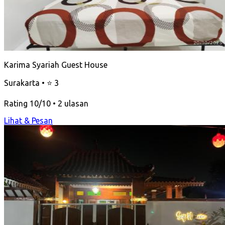
Karima Syariah Guest House
Surakarta • ⭐ 3
Rating 10/10 • 2 ulasan
Lihat & Pesan