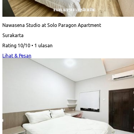
Nawasena Studio at Solo Paragon Apartment
Surakarta
Rating 10/10 • 1 ulasan
Lihat & Pesan