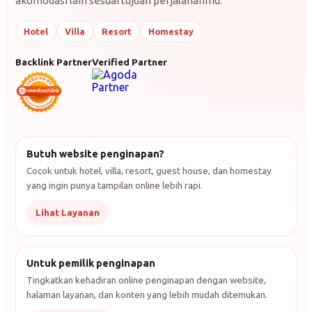
akomodasi lain sesuai tujuan perjalananmu.
Hotel
Villa
Resort
Homestay
Backlink Partner
Verified Partner
Butuh website penginapan?
Cocok untuk hotel, villa, resort, guest house, dan homestay
yang ingin punya tampilan online lebih rapi.
Lihat Layanan
Untuk pemilik penginapan
Tingkatkan kehadiran online penginapan dengan website,
halaman layanan, dan konten yang lebih mudah ditemukan.