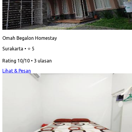
Omah Begalon Homestay
Surakarta • ⭐ 5
Rating 10/10 • 3 ulasan
Lihat & Pesan