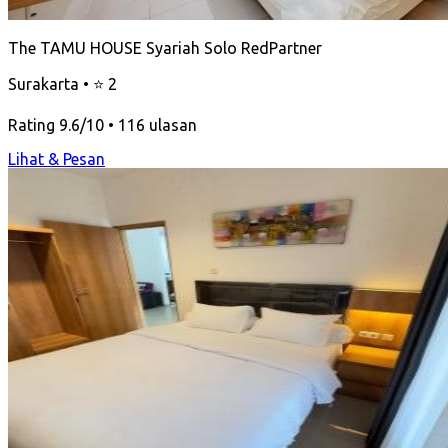
The TAMU HOUSE Syariah Solo RedPartner
Surakarta • ⭐ 2
Rating 9.6/10 • 116 ulasan
Lihat & Pesan