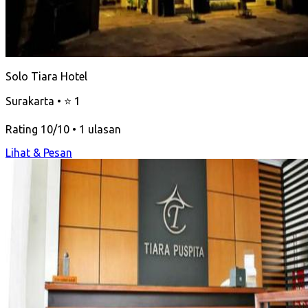
Solo Tiara Hotel
Surakarta • ⭐ 1
Rating 10/10 • 1 ulasan
Lihat & Pesan