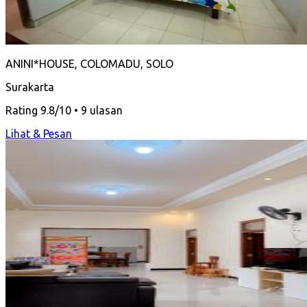
ANINI*HOUSE, COLOMADU, SOLO
Surakarta
Rating 9.8/10 • 9 ulasan
Lihat & Pesan