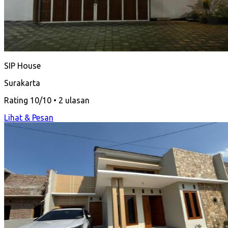
SIP House
Surakarta
Rating 10/10 • 2 ulasan
Lihat & Pesan