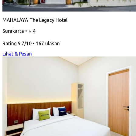
MAHALAYA The Legacy Hotel
Surakarta • ⭐ 4
Rating 9.7/10 • 167 ulasan
Lihat & Pesan