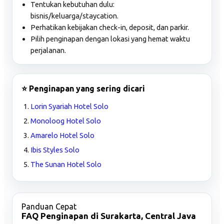
Tentukan kebutuhan dulu:
bisnis/keluarga/staycation.
Perhatikan kebijakan check-in, deposit, dan parkir.
Pilih penginapan dengan lokasi yang hemat waktu
perjalanan.
⭐ Penginapan yang sering dicari
Lorin Syariah Hotel Solo
Monoloog Hotel Solo
Amarelo Hotel Solo
Ibis Styles Solo
The Sunan Hotel Solo
Panduan Cepat
FAQ Penginapan di Surakarta, Central Java