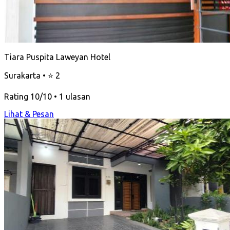
Tiara Puspita Laweyan Hotel
Surakarta • ⭐ 2
Rating 10/10 • 1 ulasan
Lihat & Pesan