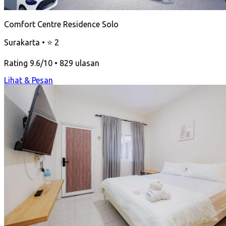
Comfort Centre Residence Solo
Surakarta • ⭐ 2
Rating 9.6/10 • 829 ulasan
Lihat & Pesan