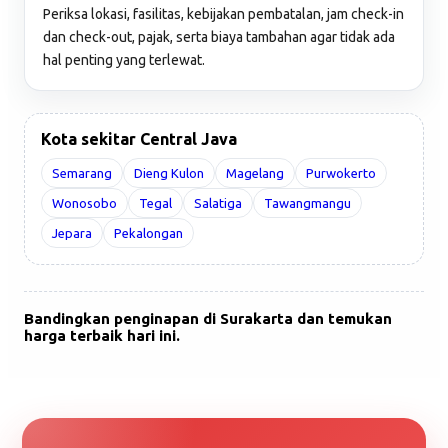
Periksa lokasi, fasilitas, kebijakan pembatalan, jam check-in
dan check-out, pajak, serta biaya tambahan agar tidak ada
hal penting yang terlewat.
Kota sekitar Central Java
Semarang
Dieng Kulon
Magelang
Purwokerto
Wonosobo
Tegal
Salatiga
Tawangmangu
Jepara
Pekalongan
Bandingkan penginapan di Surakarta dan temukan
harga terbaik hari ini.