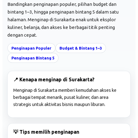
Bandingkan penginapan populer, pilihan budget dan
bintang 1–3, hingga penginapan bintang 5 dalam satu
halaman. Menginap di Surakarta enak untuk eksplor
kuliner, belanja, dan akses ke berbagai titik penting
dengan cepat.
Penginapan Populer
Budget & Bintang 1–3
Penginapan Bintang 5
📍 Kenapa menginap di Surakarta?
Menginap di Surakarta memberi kemudahan akses ke
berbagai tempat menarik, pusat kuliner, dan area
strategis untuk aktivitas bisnis maupun liburan.
💡 Tips memilih penginapan