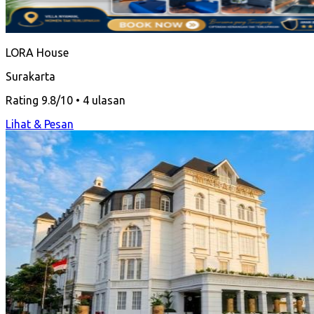
LORA House
Surakarta
Rating 9.8/10 • 4 ulasan
Lihat & Pesan