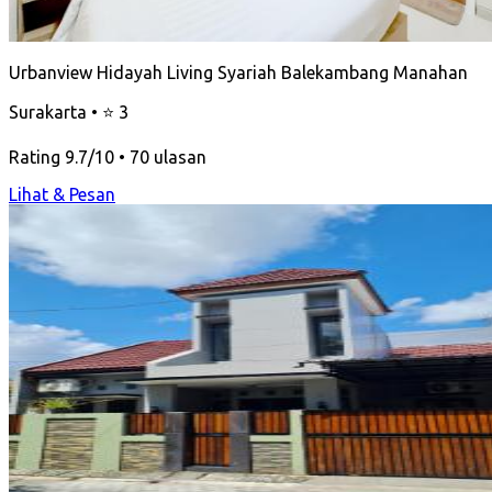
Urbanview Hidayah Living Syariah Balekambang Manahan
Surakarta • ⭐ 3
Rating 9.7/10 • 70 ulasan
Lihat & Pesan